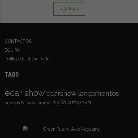
VER MAIS
CONTACTOS
EQUIPA
Política de Privacidade
TAGS
ecar show
ecarshow
lançamentos
prémios
Salao automóvel
SALÃO AUTOMÓVEL