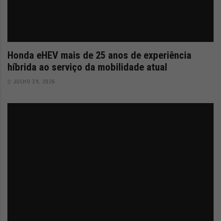
Honda eHEV mais de 25 anos de experiência
híbrida ao serviço da mobilidade atual
JULHO 29, 2026