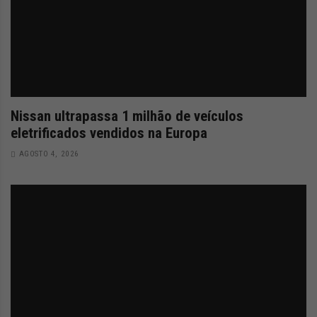
Nissan ultrapassa 1 milhão de veículos
eletrificados vendidos na Europa
AGOSTO 4, 2026