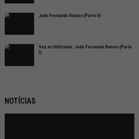
João Fernando Ramos (Parte II)
Voz ao Utilizador: João Fernando Ramos (Parte
I)
NOTÍCIAS