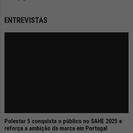
ENTREVISTAS
Polestar 5 conquista o público no SAHE 2025 e
reforça a ambição da marca em Portugal