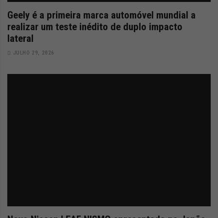
Geely é a primeira marca automóvel mundial a
realizar um teste inédito de duplo impacto
lateral
JULHO 29, 2026