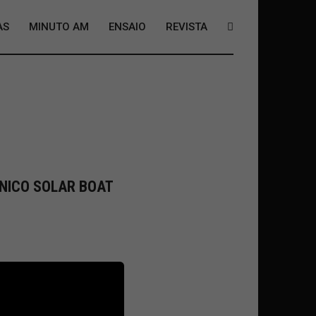
AS
MINUTO AM
ENSAIO
REVISTA
NICO SOLAR BOAT