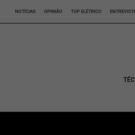
NOTÍCIAS
OPINIÃO
TOP ELÉTRICO
ENTREVIST
TÉC