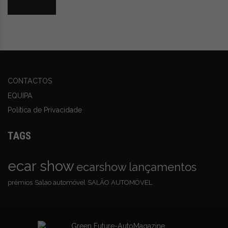
CONTACTOS
EQUIPA
Política de Privacidade
TAGS
ecar show
ecarshow
lançamentos
prémios
Salao automóvel
SALÃO AUTOMÓVEL