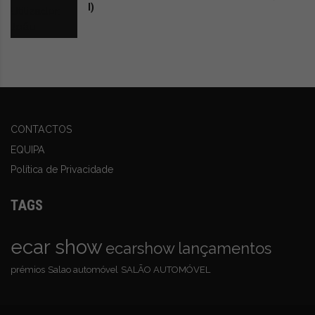
I)
CONTACTOS
EQUIPA
Política de Privacidade
TAGS
ecar show
ecarshow
lançamentos
prémios
Salao automóvel
SALÃO AUTOMÓVEL