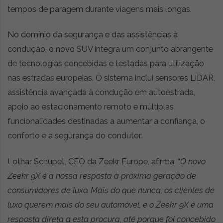
tempos de paragem durante viagens mais longas.
No domínio da segurança e das assistências à
condução, o novo SUV integra um conjunto abrangente
de tecnologias concebidas e testadas para utilização
nas estradas europeias. O sistema inclui sensores LiDAR,
assistência avançada à condução em autoestrada,
apoio ao estacionamento remoto e múltiplas
funcionalidades destinadas a aumentar a confiança, o
conforto e a segurança do condutor.
Lothar Schupet, CEO da Zeekr Europe, afirma: “
O novo
Zeekr 9X é a nossa resposta à próxima geração de
consumidores de luxo. Mais do que nunca, os clientes de
luxo querem mais do seu automóvel, e o Zeekr 9X é uma
resposta direta a esta procura, até porque foi concebido