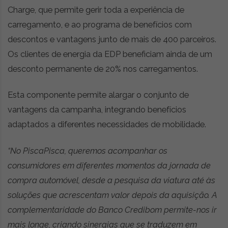
Charge, que permite gerir toda a experiência de
carregamento, e ao programa de benefícios com
descontos e vantagens junto de mais de 400 parceiros.
Os clientes de energia da EDP beneficiam ainda de um
desconto permanente de 20% nos carregamentos.
Esta componente permite alargar o conjunto de
vantagens da campanha, integrando benefícios
adaptados a diferentes necessidades de mobilidade.
“No PiscaPisca, queremos acompanhar os
consumidores em diferentes momentos da jornada de
compra automóvel, desde a pesquisa da viatura até às
soluções que acrescentam valor depois da aquisição. A
complementaridade do Banco Credibom permite-nos ir
mais longe, criando sinergias que se traduzem em