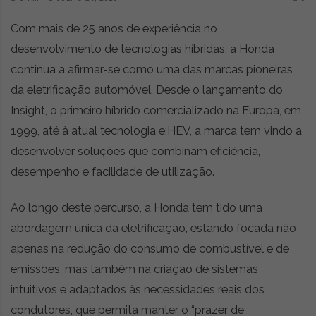
Com mais de 25 anos de experiência no
desenvolvimento de tecnologias híbridas, a Honda
continua a afirmar-se como uma das marcas pioneiras
da eletrificação automóvel. Desde o lançamento do
Insight, o primeiro híbrido comercializado na Europa, em
1999, até à atual tecnologia e:HEV, a marca tem vindo a
desenvolver soluções que combinam eficiência,
desempenho e facilidade de utilização.
Ao longo deste percurso, a Honda tem tido uma
abordagem única da eletrificação, estando focada não
apenas na redução do consumo de combustível e de
emissões, mas também na criação de sistemas
intuitivos e adaptados às necessidades reais dos
condutores, que permita manter o “prazer de