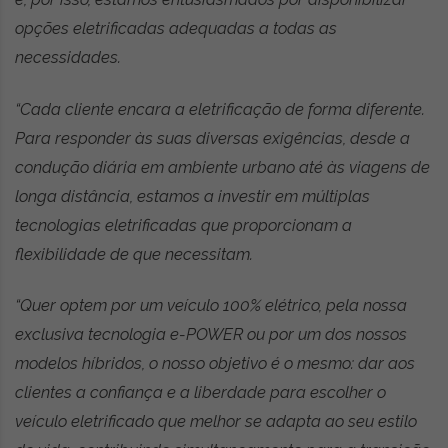
opções eletrificadas adequadas a todas as
necessidades.
“Cada cliente encara a eletrificação de forma diferente.
Para responder às suas diversas exigências, desde a
condução diária em ambiente urbano até às viagens de
longa distância, estamos a investir em múltiplas
tecnologias eletrificadas que proporcionam a
flexibilidade de que necessitam.
“Quer optem por um veículo 100% elétrico, pela nossa
exclusiva tecnologia e-POWER ou por um dos nossos
modelos híbridos, o nosso objetivo é o mesmo: dar aos
clientes a confiança e a liberdade para escolher o
veículo eletrificado que melhor se adapta ao seu estilo