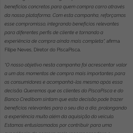
benefícios concretos para quem compra carro através
da nossa plataforma. Com esta campanha, reforçamos
esse compromisso, integrando benefícios relevantes
para diferentes perfis de cliente e tornando a
experiência de compra ainda mais completa”,
afirma
Filipe Neves, Diretor do PiscaPisca.
“O nosso objetivo nesta campanha foi acrescentar valor
a um dos momentos de compra mais importantes para
os consumidores e acompanhá-los mesmo após essa
decisão. Queremos que os clientes do PiscaPisca e do
Banco Credibom sintam que esta decisão pode trazer
benefícios relevantes para o seu dia a dia, prolongando
a experiência muito além da aquisição do veículo.
Estamos entusiasmados por contribuir para uma