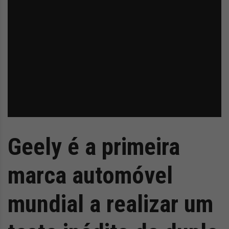
Geely é a primeira
marca automóvel
mundial a realizar um