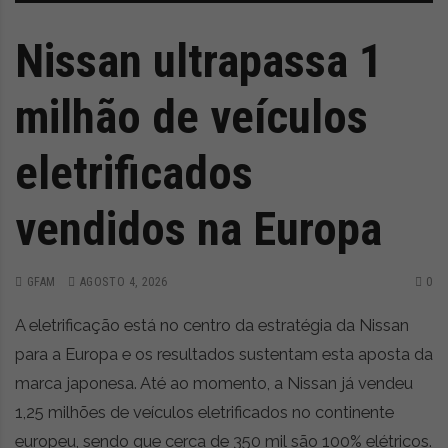
Nissan ultrapassa 1
milhão de veículos
eletrificados
vendidos na Europa
GFAM
AGOSTO 4, 2026
0
A eletrificação está no centro da estratégia da Nissan
para a Europa e os resultados sustentam esta aposta da
marca japonesa. Até ao momento, a Nissan já vendeu
1,25 milhões de veículos eletrificados no continente
europeu, sendo que cerca de 350 mil são 100% elétricos.