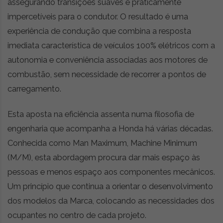
assegurando transições suaves e praticamente
impercetíveis para o condutor. O resultado é uma
experiência de condução que combina a resposta
imediata característica de veículos 100% elétricos com a
autonomia e conveniência associadas aos motores de
combustão, sem necessidade de recorrer a pontos de
carregamento.
Esta aposta na eficiência assenta numa filosofia de
engenharia que acompanha a Honda há várias décadas.
Conhecida como Man Maximum, Machine Minimum
(M/M), esta abordagem procura dar mais espaço às
pessoas e menos espaço aos componentes mecânicos.
Um princípio que continua a orientar o desenvolvimento
dos modelos da Marca, colocando as necessidades dos
ocupantes no centro de cada projeto.