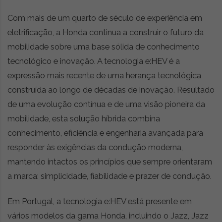
Com mais de um quarto de século de experiência em
eletrificação, a Honda continua a construir o futuro da
mobilidade sobre uma base sólida de conhecimento
tecnológico e inovação. A tecnologia e:HEV é a
expressão mais recente de uma herança tecnológica
construída ao longo de décadas de inovação. Resultado
de uma evolução contínua e de uma visão pioneira da
mobilidade, esta solução híbrida combina
conhecimento, eficiência e engenharia avançada para
responder às exigências da condução moderna,
mantendo intactos os princípios que sempre orientaram
a marca: simplicidade, fiabilidade e prazer de condução.
Em Portugal, a tecnologia e:HEV está presente em
vários modelos da gama Honda, incluindo o Jazz, Jazz