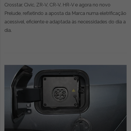
Crosstar, Civic, ZR-V, CR-V, HR-V e agora no novo
Prelude, refletindo a aposta da Marca numa eletrificação
acessível, eficiente e adaptada às necessidades do dia a
dia.