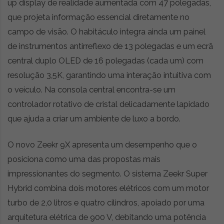
up display de realidade aumentada com 47 polegadas,
que projeta informação essencial diretamente no
campo de visão. O habitáculo integra ainda um painel
de instrumentos antirreflexo de 13 polegadas e um ecrã
central duplo OLED de 16 polegadas (cada um) com
resolução 3,5K, garantindo uma interação intuitiva com
o veículo. Na consola central encontra-se um
controlador rotativo de cristal delicadamente lapidado
que ajuda a criar um ambiente de luxo a bordo.
O novo Zeekr 9X apresenta um desempenho que o
posiciona como uma das propostas mais
impressionantes do segmento. O sistema Zeekr Super
Hybrid combina dois motores elétricos com um motor
turbo de 2,0 litros e quatro cilindros, apoiado por uma
arquitetura elétrica de 900 V, debitando uma potência