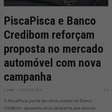
PiscaPisca e Banco
Credibom reforçam
proposta no mercado
automóvel com nova
campanha
GFAM
JULHO 29, 2026
0
O PiscaPisca, portal de carros usados do Banco
Credibom, apresenta uma campanha que associa