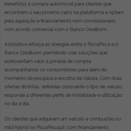
benefícios à compra automóvel para clientes que
encontrem o seu próximo carro na plataforma e optem
pela aquisição e financiamento num concessionário
com acordo comercial com o Banco Credibom.
A iniciativa reforça as sinergias entre o PiscaPisca e o
Banco Credibom, permitindo criar soluções que
acrescentam valor à jornada de compra,
acompanhando os consumidores para além do
momento de pesquisa e escolha da viatura. Com duas
ofertas distintas, definidas consoante o tipo de veículo,
responde a diferentes perfis de mobilidade e utilização
no dia a dia.
Os clientes que adquiram um veículo a combustão ou
mild hybrid
no PiscaPisca.pt, com financiamento