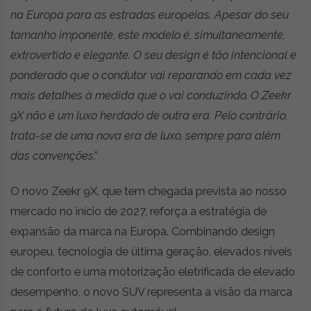
na Europa para as estradas europeias. Apesar do seu
tamanho imponente, este modelo é, simultaneamente,
extrovertido e elegante. O seu design é tão intencional e
ponderado que o condutor vai reparando em cada vez
mais detalhes à medida que o vai conduzindo. O Zeekr
9X não é um luxo herdado de outra era. Pelo contrário,
trata-se de uma nova era de luxo, sempre para além
das convenções
.”
O novo Zeekr 9X, que tem chegada prevista ao nosso
mercado no início de 2027, reforça a estratégia de
expansão da marca na Europa. Combinando design
europeu, tecnologia de última geração, elevados níveis
de conforto e uma motorização eletrificada de elevado
desempenho, o novo SUV representa a visão da marca