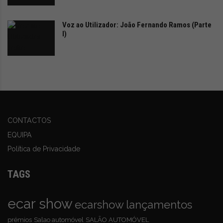
Voz ao Utilizador: João Fernando Ramos (Parte
I)
CONTACTOS
EQUIPA
Política de Privacidade
TAGS
ecar show
ecarshow
lançamentos
prémios
Salao automóvel
SALÃO AUTOMÓVEL