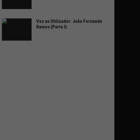
Voz ao Utilizador: João Fernando
Ramos (Parte I)