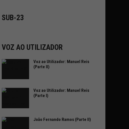
SUB-23
VOZ AO UTILIZADOR
Voz ao Utilizador: Manuel Reis
(Parte II)
Voz ao Utilizador: Manuel Reis
(Parte I)
João Fernando Ramos (Parte II)