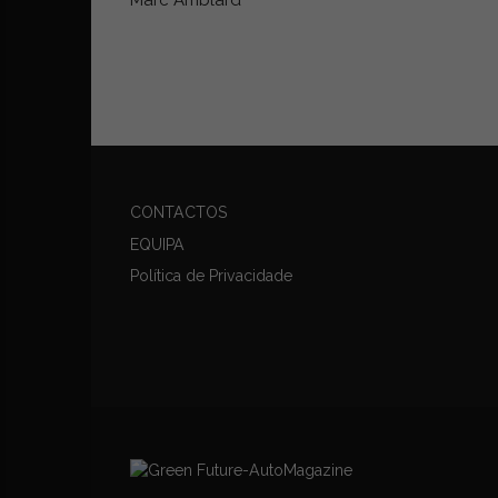
CONTACTOS
EQUIPA
Política de Privacidade