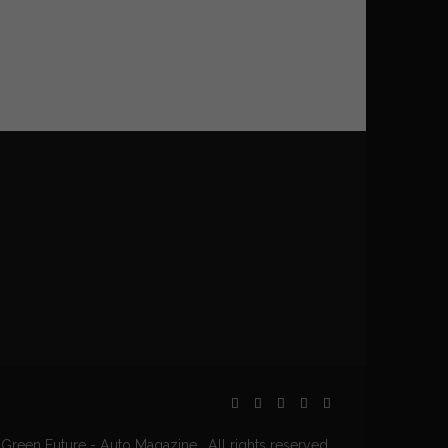
Green Future - Auto Magazine . All rights reserved.