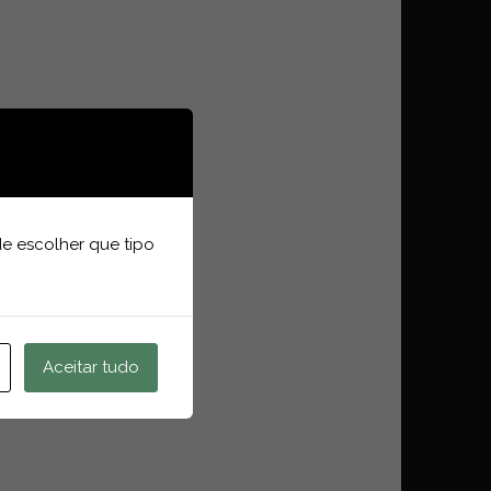
e escolher que tipo
Aceitar tudo