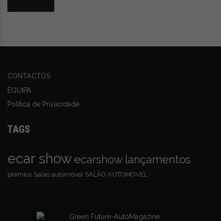
CONTACTOS
EQUIPA
Política de Privacidade
TAGS
ecar show
ecarshow
lançamentos
prémios
Salao automóvel
SALÃO AUTOMÓVEL