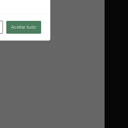
Aceitar tudo