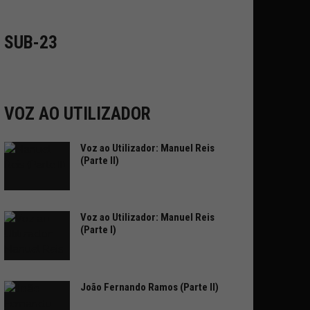
SUB-23
VOZ AO UTILIZADOR
Voz ao Utilizador: Manuel Reis
(Parte II)
Voz ao Utilizador: Manuel Reis
(Parte I)
João Fernando Ramos (Parte II)