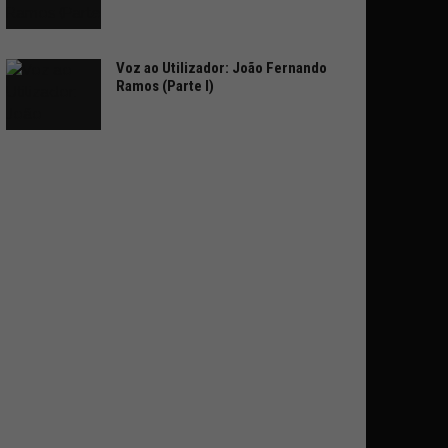
Voz ao Utilizador: João Fernando
Ramos (Parte I)