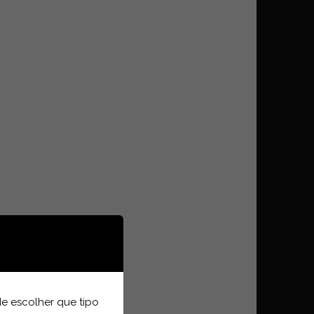
e escolher que tipo