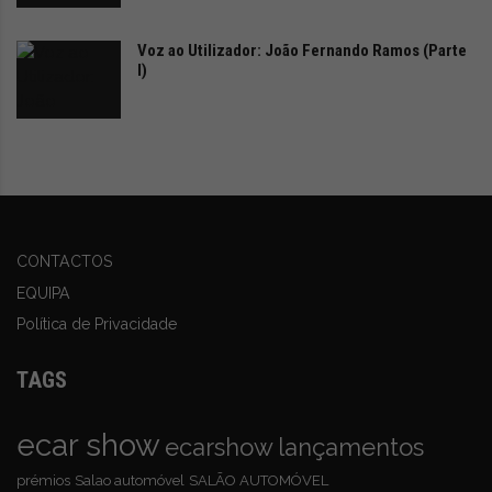
Voz ao Utilizador: João Fernando Ramos (Parte
I)
CONTACTOS
EQUIPA
Política de Privacidade
TAGS
ecar show
ecarshow
lançamentos
prémios
Salao automóvel
SALÃO AUTOMÓVEL