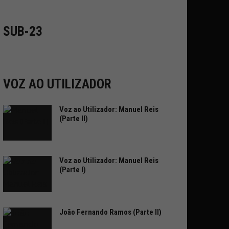
SUB-23
VOZ AO UTILIZADOR
Voz ao Utilizador: Manuel Reis
(Parte II)
Voz ao Utilizador: Manuel Reis
(Parte I)
João Fernando Ramos (Parte II)