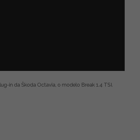
ug-in da Škoda Octavia, o modelo Break 1.4 TSI.