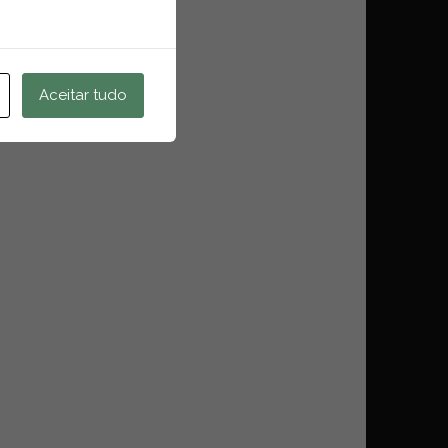
Aceitar tudo