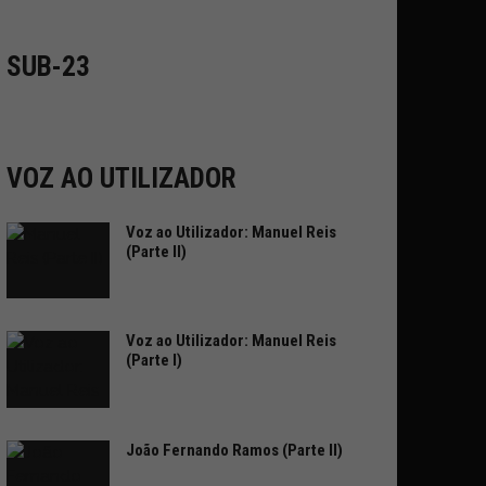
SUB-23
VOZ AO UTILIZADOR
Voz ao Utilizador: Manuel Reis
(Parte II)
Voz ao Utilizador: Manuel Reis
(Parte I)
João Fernando Ramos (Parte II)