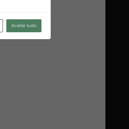
Aceitar tudo