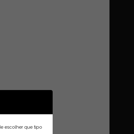
e escolher que tipo