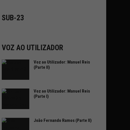
SUB-23
VOZ AO UTILIZADOR
Voz ao Utilizador: Manuel Reis
(Parte II)
Voz ao Utilizador: Manuel Reis
(Parte I)
João Fernando Ramos (Parte II)