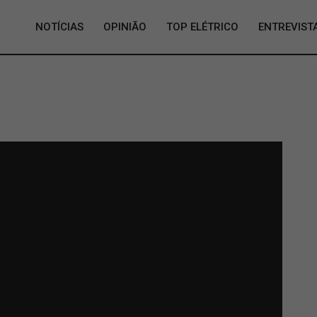
NOTÍCIAS
OPINIÃO
TOP ELÉTRICO
ENTREVIST