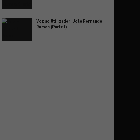
Voz ao Utilizador: João Fernando
Ramos (Parte I)