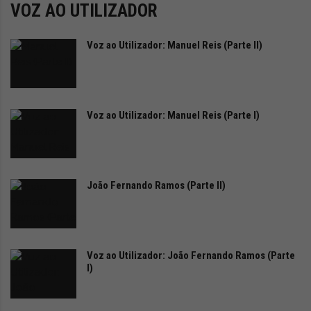
VOZ AO UTILIZADOR
Voz ao Utilizador: Manuel Reis (Parte II)
Voz ao Utilizador: Manuel Reis (Parte I)
João Fernando Ramos (Parte II)
Voz ao Utilizador: João Fernando Ramos (Parte
I)