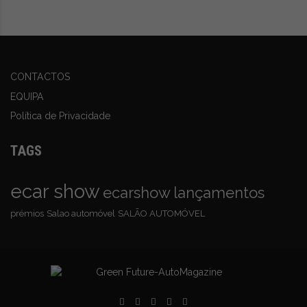
CONTACTOS
EQUIPA
Política de Privacidade
TAGS
ecar show
ecarshow
lançamentos
prémios
Salao automóvel
SALÃO AUTOMÓVEL