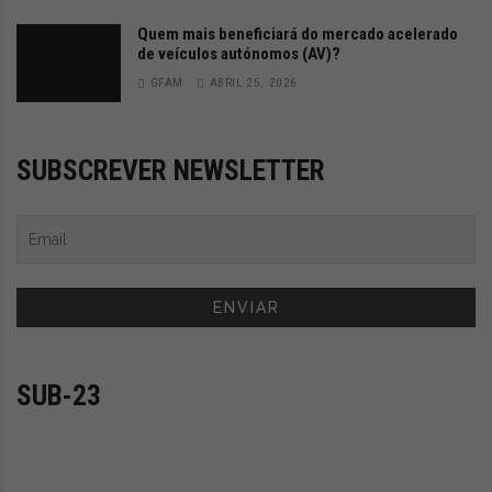
Quem mais beneficiará do mercado acelerado
de veículos autónomos (AV)?
GFAM
ABRIL 25, 2026
SUBSCREVER NEWSLETTER
SUB-23