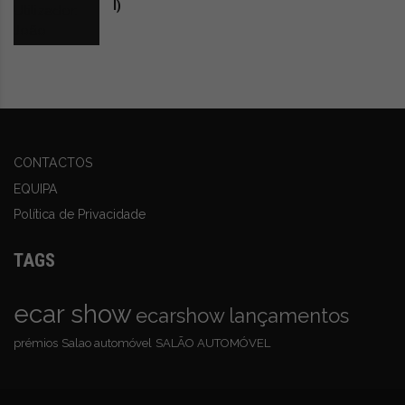
I)
CONTACTOS
EQUIPA
Política de Privacidade
TAGS
ecar show
ecarshow
lançamentos
prémios
Salao automóvel
SALÃO AUTOMÓVEL