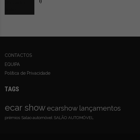
I)
CONTACTOS
EQUIPA
Política de Privacidade
TAGS
ecar show
ecarshow
lançamentos
prémios
Salao automóvel
SALÃO AUTOMÓVEL