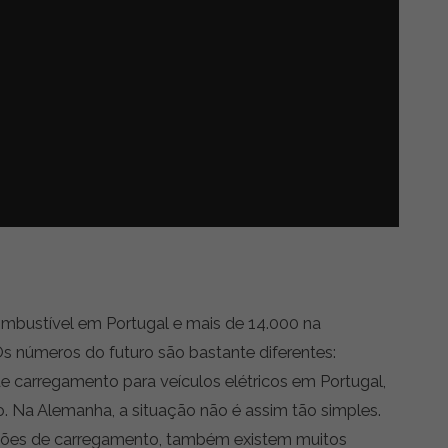
mbustível em Portugal e mais de 14.000 na
 números do futuro são bastante diferentes:
e carregamento para veículos elétricos em Portugal,
 Na Alemanha, a situação não é assim tão simples.
ções de carregamento, também existem muitos