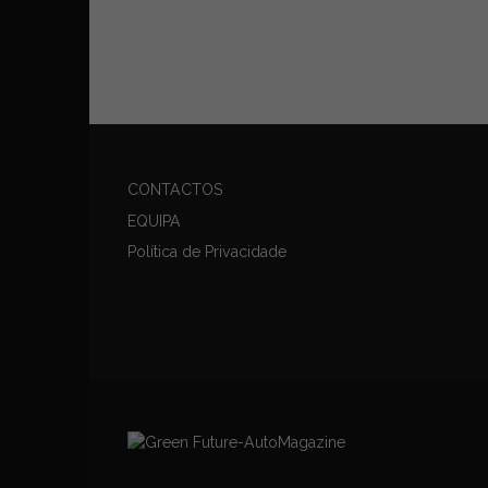
CONTACTOS
EQUIPA
Política de Privacidade