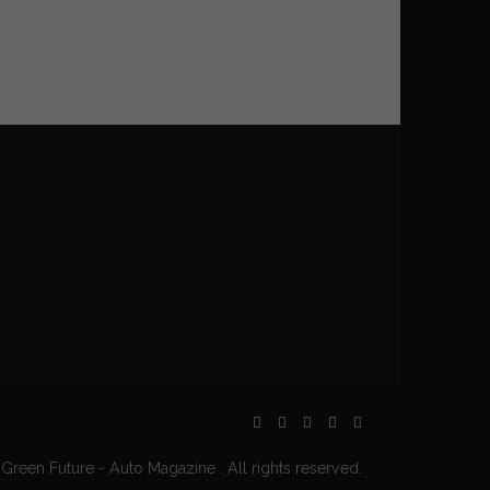
Green Future - Auto Magazine . All rights reserved.