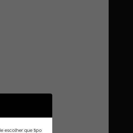
e escolher que tipo