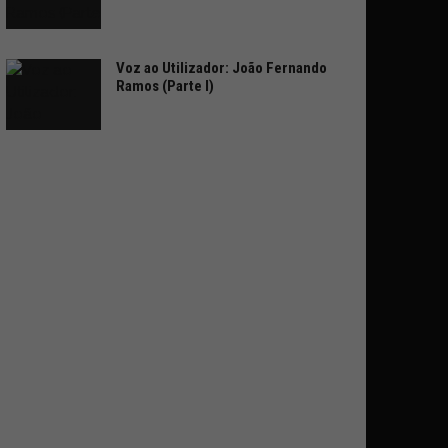
Voz ao Utilizador: João Fernando
Ramos (Parte I)