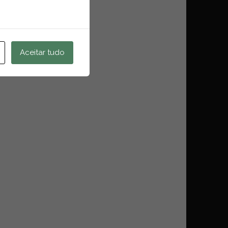
Aceitar tudo