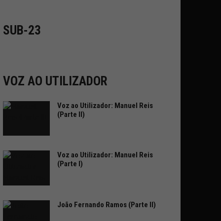
SUB-23
VOZ AO UTILIZADOR
Voz ao Utilizador: Manuel Reis
(Parte II)
Voz ao Utilizador: Manuel Reis
(Parte I)
João Fernando Ramos (Parte II)