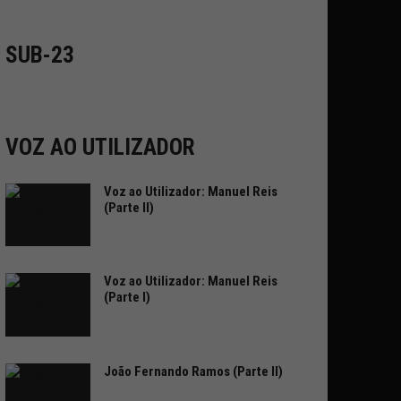
SUB-23
VOZ AO UTILIZADOR
Voz ao Utilizador: Manuel Reis
(Parte II)
Voz ao Utilizador: Manuel Reis
(Parte I)
João Fernando Ramos (Parte II)