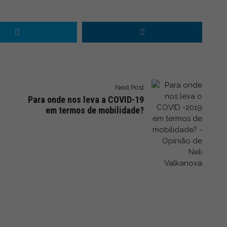
Next Post
Para onde nos leva a COVID-19
em termos de mobilidade?