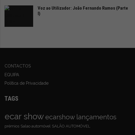
Voz ao Utilizador: João Fernando Ramos (Parte
I)
CONTACTOS
EQUIPA
Política de Privacidade
TAGS
ecar show
ecarshow
lançamentos
prémios
Salao automóvel
SALÃO AUTOMÓVEL