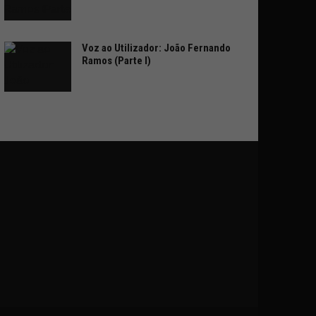
Voz ao Utilizador: João Fernando
Ramos (Parte I)