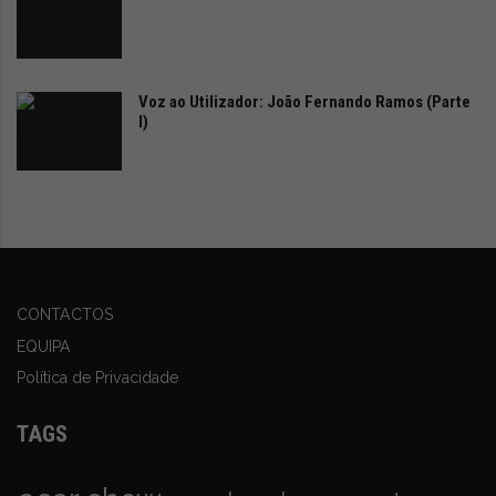
Voz ao Utilizador: João Fernando Ramos (Parte
I)
CONTACTOS
EQUIPA
Política de Privacidade
TAGS