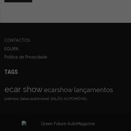
CONTACTOS
EQUIPA
Política de Privacidade
TAGS
ecar show
ecarshow
lançamentos
prémios
Salao automóvel
SALÃO AUTOMÓVEL