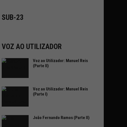
SUB-23
VOZ AO UTILIZADOR
Voz ao Utilizador: Manuel Reis
(Parte II)
Voz ao Utilizador: Manuel Reis
(Parte I)
João Fernando Ramos (Parte II)