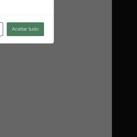
Aceitar tudo