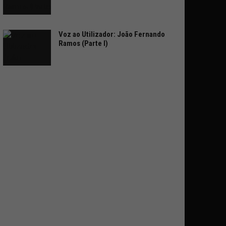
Voz ao Utilizador: João Fernando
Ramos (Parte I)