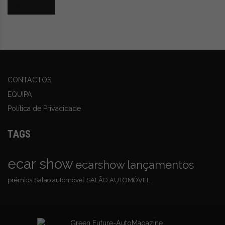
CONTACTOS
EQUIPA
Política de Privacidade
TAGS
ecar show
ecarshow
lançamentos
prémios
Salao automóvel
SALÃO AUTOMÓVEL