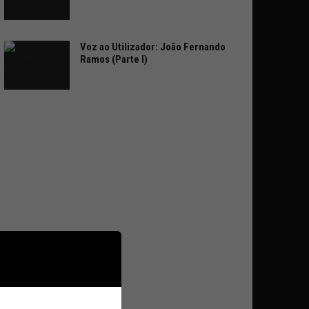
Voz ao Utilizador: João Fernando
Ramos (Parte I)