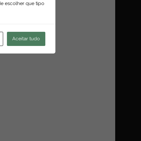
e escolher que tipo
Aceitar tudo