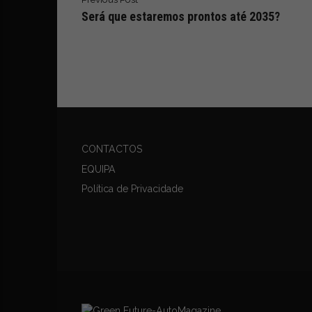
Será que estaremos prontos até 2035?
CONTACTOS
EQUIPA
Política de Privacidade