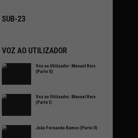
SUB-23
VOZ AO UTILIZADOR
Voz ao Utilizador: Manuel Reis
(Parte II)
Voz ao Utilizador: Manuel Reis
(Parte I)
João Fernando Ramos (Parte II)