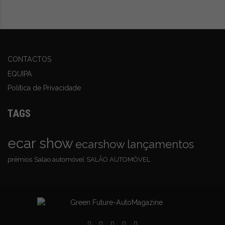
CONTACTOS
EQUIPA
Política de Privacidade
TAGS
ecar show
ecarshow
lançamentos
prémios
Salao automóvel
SALÃO AUTOMÓVEL