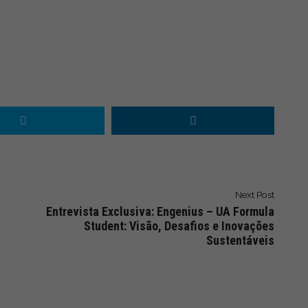
Next Post
Entrevista Exclusiva: Engenius – UA Formula
Student: Visão, Desafios e Inovações
Sustentáveis