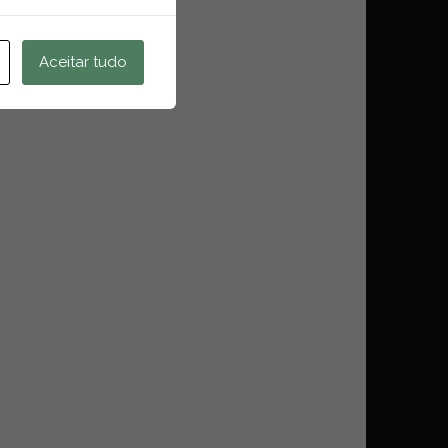
Aceitar tudo