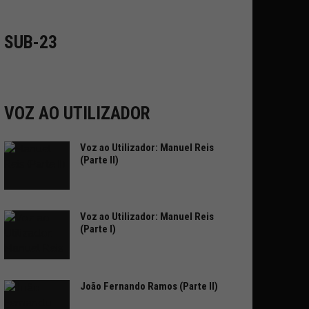
SUB-23
VOZ AO UTILIZADOR
Voz ao Utilizador: Manuel Reis
(Parte II)
Voz ao Utilizador: Manuel Reis
(Parte I)
João Fernando Ramos (Parte II)