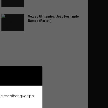
Voz ao Utilizador: João Fernando
Ramos (Parte I)
e escolher que tipo