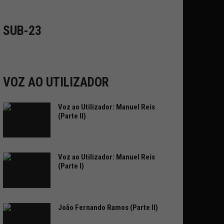
SUB-23
VOZ AO UTILIZADOR
Voz ao Utilizador: Manuel Reis
(Parte II)
Voz ao Utilizador: Manuel Reis
(Parte I)
João Fernando Ramos (Parte II)