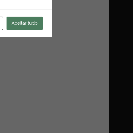
Aceitar tudo