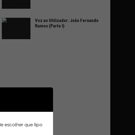
Voz ao Utilizador: João Fernando
Ramos (Parte I)
e escolher que tipo