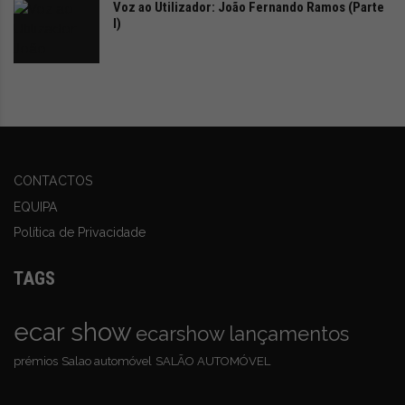
Voz ao Utilizador: João Fernando Ramos (Parte
I)
CONTACTOS
EQUIPA
Política de Privacidade
TAGS
ecar show
ecarshow
lançamentos
prémios
Salao automóvel
SALÃO AUTOMÓVEL