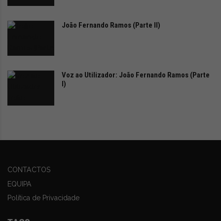
João Fernando Ramos (Parte II)
Voz ao Utilizador: João Fernando Ramos (Parte
I)
CONTACTOS
EQUIPA
Política de Privacidade