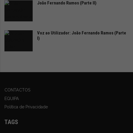
João Fernando Ramos (Parte II)
Voz ao Utilizador: João Fernando Ramos (Parte
I)
CONTACTOS
EQUIPA
Política de Privacidade
TAGS