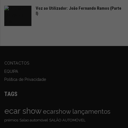
Voz ao Utilizador: João Fernando Ramos (Parte
I)
CONTACTOS
EQUIPA
Política de Privacidade
TAGS
ecar show
ecarshow
lançamentos
prémios
Salao automóvel
SALÃO AUTOMÓVEL