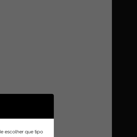
e escolher que tipo