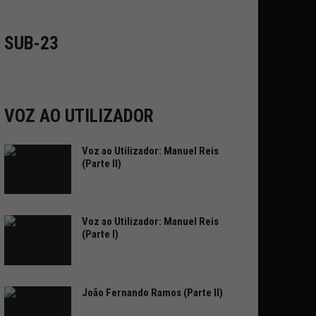
SUB-23
VOZ AO UTILIZADOR
Voz ao Utilizador: Manuel Reis
(Parte II)
Voz ao Utilizador: Manuel Reis
(Parte I)
João Fernando Ramos (Parte II)