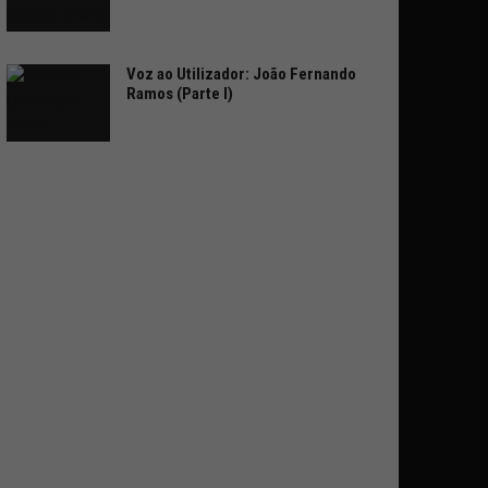
Voz ao Utilizador: João Fernando
Ramos (Parte I)