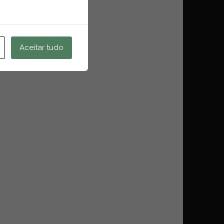
Aceitar tudo