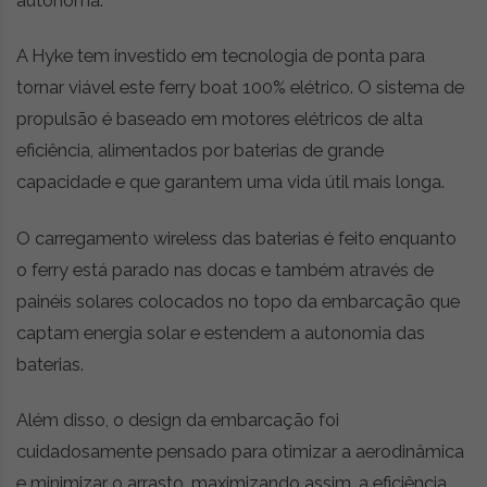
A Hyke tem investido em tecnologia de ponta para
tornar viável este ferry boat 100% elétrico. O sistema de
propulsão é baseado em motores elétricos de alta
eficiência, alimentados por baterias de grande
capacidade e que garantem uma vida útil mais longa.
O carregamento wireless das baterias é feito enquanto
o ferry está parado nas docas e também através de
painéis solares colocados no topo da embarcação que
captam energia solar e estendem a autonomia das
baterias.
Além disso, o design da embarcação foi
cuidadosamente pensado para otimizar a aerodinâmica
e minimizar o arrasto, maximizando assim, a eficiência