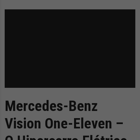
Mercedes-Benz
Vision One-Eleven –