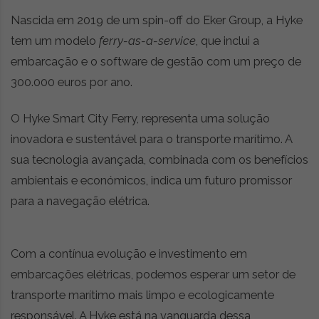
Nascida em 2019 de um spin-off do Eker Group, a Hyke
tem um modelo
ferry-as-a-service
, que inclui a
embarcação e o software de gestão com um preço de
300.000 euros por ano.
O Hyke Smart City Ferry, representa uma solução
inovadora e sustentável para o transporte marítimo. A
sua tecnologia avançada, combinada com os benefícios
ambientais e económicos, indica um futuro promissor
para a navegação elétrica.
Com a contínua evolução e investimento em
embarcações elétricas, podemos esperar um setor de
transporte marítimo mais limpo e ecologicamente
responsável. A Hyke está na vanguarda dessa