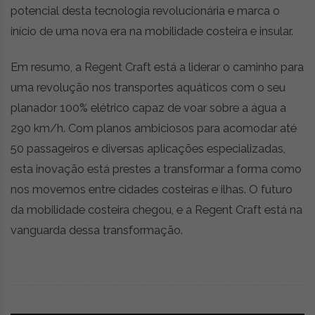
potencial desta tecnologia revolucionária e marca o
início de uma nova era na mobilidade costeira e insular.
Em resumo, a Regent Craft está a liderar o caminho para
uma revolução nos transportes aquáticos com o seu
planador 100% elétrico capaz de voar sobre a água a
290 km/h. Com planos ambiciosos para acomodar até
50 passageiros e diversas aplicações especializadas,
esta inovação está prestes a transformar a forma como
nos movemos entre cidades costeiras e ilhas. O futuro
da mobilidade costeira chegou, e a Regent Craft está na
vanguarda dessa transformação.