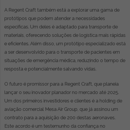
A Regent Craft também está a explorar uma gama de
protótipos que podem atender a necessidades
específicas. Um deles é adaptado para transporte de
materiais, oferecendo soluções de logística mais rápidas
e eficientes. Além disso, um protótipo especializado está
a ser desenvolvido para o transporte de pacientes em
situações de emergência médica, reduzindo o tempo de
resposta e potencialmente salvando vidas.
O futuro é promissor para a Regent Craft, que planeia
lançar o seu inovador planador no mercado até 2025.
Um dos primeiros investidores e clientes é a holding de
aviação comercial Mesa Air Group, que já assinou um
contrato para a aquisição de 200 destas aeronaves.
Este acordo é um testemunho da confiança no