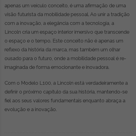
apenas um veículo conceito, é uma afirmação de uma
visão futurista da mobilidade pessoal. Ao unir a tradição
com a inovação, a elegância com a tecnologia, a
Lincoln cria um espaço interior imersivo que transcende
o espaço e o tempo. Este conceito não é apenas um
reflexo da história da marca, mas também um olhar
ousado para o futuro, onde a mobilidade pessoal é re-
imaginada de forma emocionante e inovadora.
Com o Modelo L100, a Lincoln está verdadeiramente a
definir o próximo capítulo da sua história, mantendo-se
fiel aos seus valores fundamentais enquanto abraça a
evolução e a inovação.