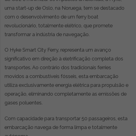
uma start-up de Oslo, na Noruega, tem se destacado
com o desenvolvimento de um ferry boat
revolucionário, totalmente elétrico, que promete
transformar a indústria de navegação.
O Hyke Smart City Ferry, representa um avanço
significativo em direção à eletrificação completa dos
transportes. Ao contrário dos tradicionais ferries
movidos a combustíveis fósseis, esta embarcação
utiliza exclusivamente energia elétrica para propulsão e
operação, eliminando completamente as emissões de
gases poluentes.
Com capacidade para transportar 50 passageiros, esta
embarcação navega de forma limpa e totalmente
autónoma.