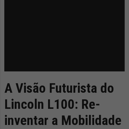
A Visão Futurista do
Lincoln L100: Re-
inventar a Mobilidade