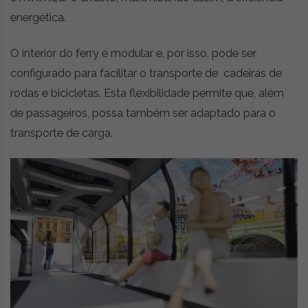
energética.
O interior do ferry é modular e, por isso, pode ser
configurado para facilitar o transporte de cadeiras de
rodas e bicicletas. Esta flexibilidade permite que, além
de passageiros, possa também ser adaptado para o
transporte de carga.