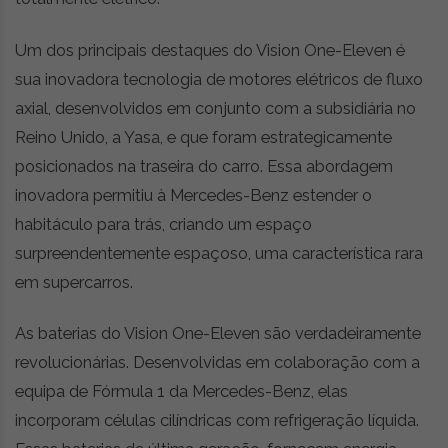
Um dos principais destaques do Vision One-Eleven é
sua inovadora tecnologia de motores elétricos de fluxo
axial, desenvolvidos em conjunto com a subsidiária no
Reino Unido, a Yasa, e que foram estrategicamente
posicionados na traseira do carro. Essa abordagem
inovadora permitiu à Mercedes-Benz estender o
habitáculo para trás, criando um espaço
surpreendentemente espaçoso, uma característica rara
em supercarros.
As baterias do Vision One-Eleven são verdadeiramente
revolucionárias. Desenvolvidas em colaboração com a
equipa de Fórmula 1 da Mercedes-Benz, elas
incorporam células cilíndricas com refrigeração líquida.