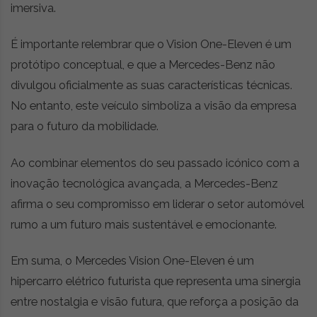
imersiva.
É importante relembrar que o Vision One-Eleven é um
protótipo conceptual, e que a Mercedes-Benz não
divulgou oficialmente as suas características técnicas.
No entanto, este veículo simboliza a visão da empresa
para o futuro da mobilidade.
Ao combinar elementos do seu passado icónico com a
inovação tecnológica avançada, a Mercedes-Benz
afirma o seu compromisso em liderar o setor automóvel
rumo a um futuro mais sustentável e emocionante.
Em suma, o Mercedes Vision One-Eleven é um
hipercarro elétrico futurista que representa uma sinergia
entre nostalgia e visão futura, que reforça a posição da