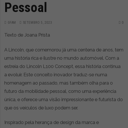
Pessoal
GFAM
SETEMBRO 5, 2023
0
Texto de Joana Prista
A Lincoln, que comemorou já uma centena de anos, tem
uma história rica e ilustre no mundo automóvel. Com a
estreia do Lincoln L100 Concept, essa história continua
a evoluir. Este conceito inovador traduz-se numa
homenagem ao passado, mas também olha para o
futuro da mobilidade pessoal, como uma experiência
única, e oferece uma visão impressionante e futurista do
que os veículos de luxo podem ser.
Inspirado pela herança de design da marca e