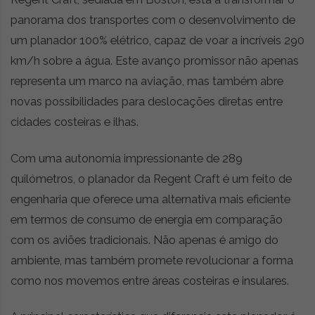
panorama dos transportes com o desenvolvimento de
um planador 100% elétrico, capaz de voar a incríveis 290
km/h sobre a água. Este avanço promissor não apenas
representa um marco na aviação, mas também abre
novas possibilidades para deslocações diretas entre
cidades costeiras e ilhas.
Com uma autonomia impressionante de 289
quilómetros, o planador da Regent Craft é um feito de
engenharia que oferece uma alternativa mais eficiente
em termos de consumo de energia em comparação
com os aviões tradicionais. Não apenas é amigo do
ambiente, mas também promete revolucionar a forma
como nos movemos entre áreas costeiras e insulares.