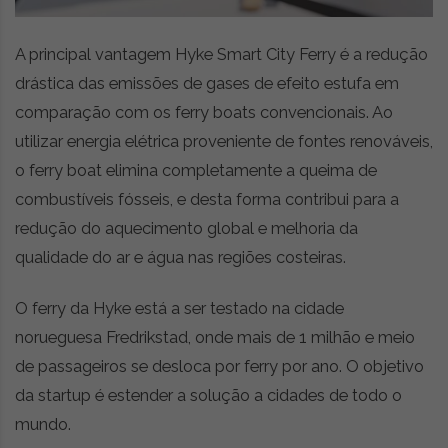
A principal vantagem Hyke Smart City Ferry é a redução
drástica das emissões de gases de efeito estufa em
comparação com os ferry boats convencionais. Ao
utilizar energia elétrica proveniente de fontes renováveis,
o ferry boat elimina completamente a queima de
combustíveis fósseis, e desta forma contribui para a
redução do aquecimento global e melhoria da
qualidade do ar e água nas regiões costeiras.
O ferry da Hyke está a ser testado na cidade
norueguesa Fredrikstad, onde mais de 1 milhão e meio
de passageiros se desloca por ferry por ano. O objetivo
da startup é estender a solução a cidades de todo o
mundo.