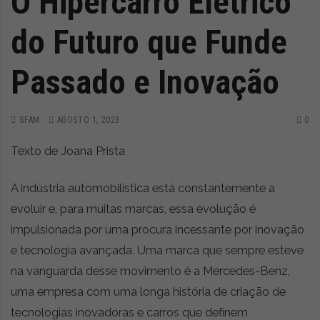
O Hipercarro Elétrico
do Futuro que Funde
Passado e Inovação
GFAM
AGOSTO 1, 2023
0
Texto de Joana Prista
A indústria automobilística está constantemente a
evoluir e, para muitas marcas, essa evolução é
impulsionada por uma procura incessante por inovação
e tecnologia avançada. Uma marca que sempre esteve
na vanguarda desse movimento é a Mercedes-Benz,
uma empresa com uma longa história de criação de
tecnologias inovadoras e carros que definem