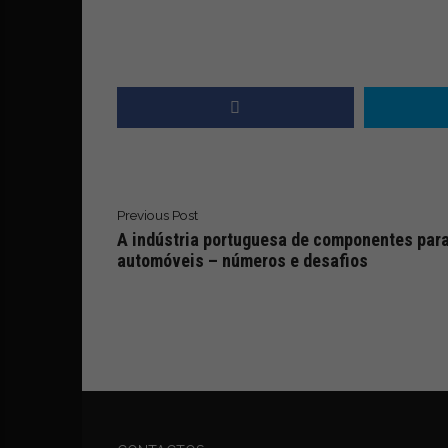
Previous Post
A indústria portuguesa de componentes par
automóveis – números e desafios