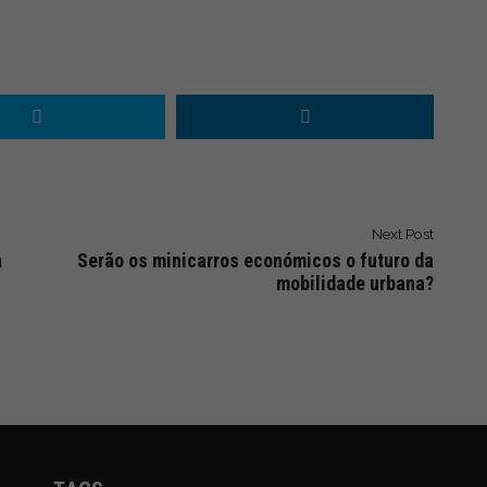
Next Post
a
Serão os minicarros económicos o futuro da
mobilidade urbana?