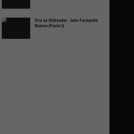
Voz ao Utilizador: João Fernando
Ramos (Parte I)