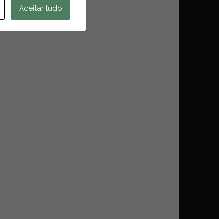
Aceitar tudo