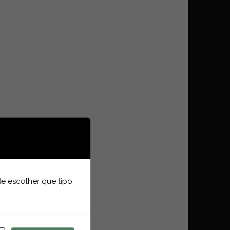
e escolher que tipo