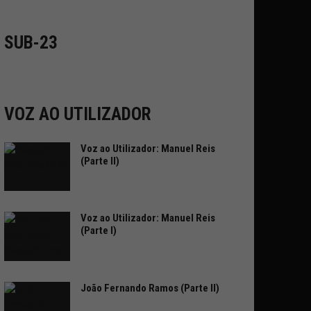
SUB-23
VOZ AO UTILIZADOR
Voz ao Utilizador: Manuel Reis
(Parte II)
Voz ao Utilizador: Manuel Reis
(Parte I)
João Fernando Ramos (Parte II)