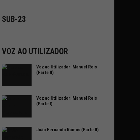
SUB-23
VOZ AO UTILIZADOR
Voz ao Utilizador: Manuel Reis
(Parte II)
Voz ao Utilizador: Manuel Reis
(Parte I)
João Fernando Ramos (Parte II)