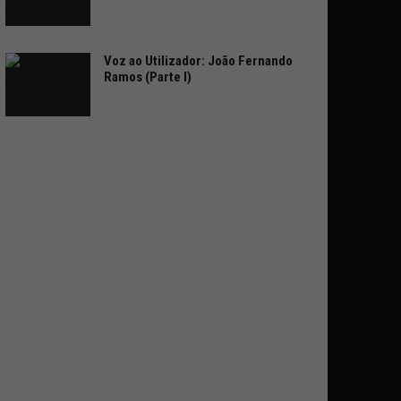
Voz ao Utilizador: João Fernando
Ramos (Parte I)