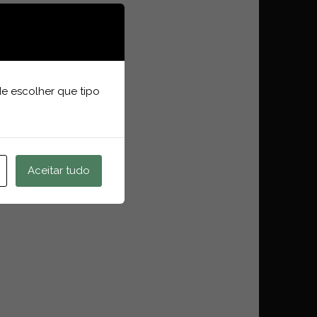
e escolher que tipo
Aceitar tudo