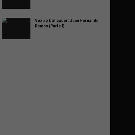
Voz ao Utilizador: João Fernando
Ramos (Parte I)