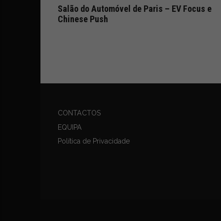
Salão do Automóvel de Paris – EV Focus e
Chinese Push
CONTACTOS
EQUIPA
Política de Privacidade