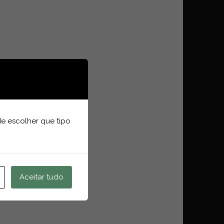
e escolher que tipo
Aceitar tudo