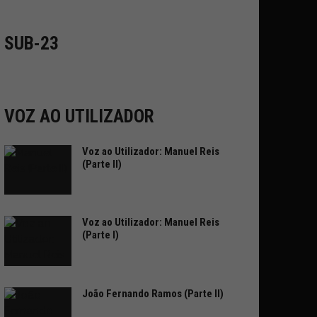
SUB-23
VOZ AO UTILIZADOR
Voz ao Utilizador: Manuel Reis
(Parte II)
Voz ao Utilizador: Manuel Reis
(Parte I)
João Fernando Ramos (Parte II)