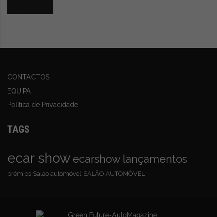
CONTACTOS
EQUIPA
Política de Privacidade
TAGS
ecar show
ecarshow
lançamentos
prémios
Salao automóvel
SALÃO AUTOMÓVEL