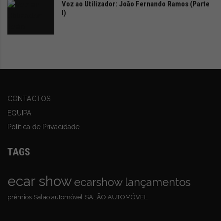
Voz ao Utilizador: João Fernando Ramos (Parte
I)
CONTACTOS
EQUIPA
Política de Privacidade
TAGS
ecar show
ecarshow
lançamentos
prémios
Salao automóvel
SALÃO AUTOMÓVEL