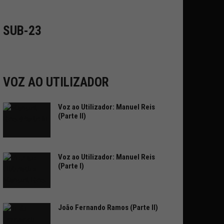
SUB-23
VOZ AO UTILIZADOR
Voz ao Utilizador: Manuel Reis
(Parte II)
Voz ao Utilizador: Manuel Reis
(Parte I)
João Fernando Ramos (Parte II)