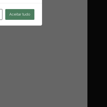
Aceitar tudo