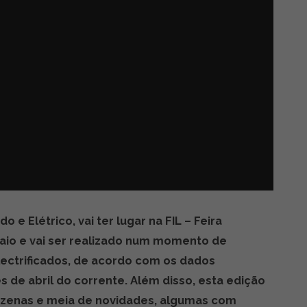
 e Elétrico, vai ter lugar na FIL – Feira
maio e vai ser realizado num momento de
ectrificados, de acordo com os dados
 de abril do corrente. Além disso, esta edição
ezenas e meia de novidades, algumas com