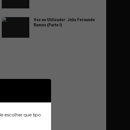
Voz ao Utilizador: João Fernando
Ramos (Parte I)
e escolher que tipo