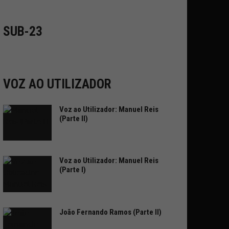
SUB-23
VOZ AO UTILIZADOR
Voz ao Utilizador: Manuel Reis
(Parte II)
Voz ao Utilizador: Manuel Reis
(Parte I)
João Fernando Ramos (Parte II)