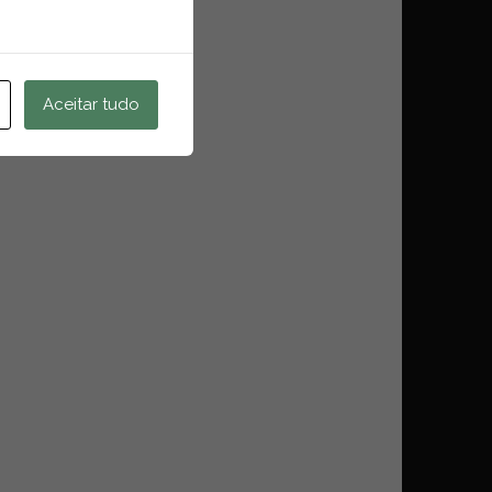
Aceitar tudo