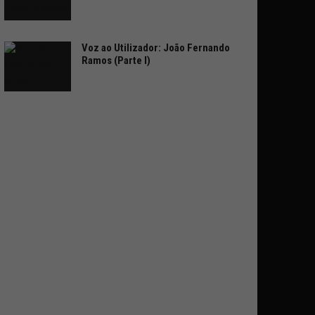
Voz ao Utilizador: João Fernando
Ramos (Parte I)