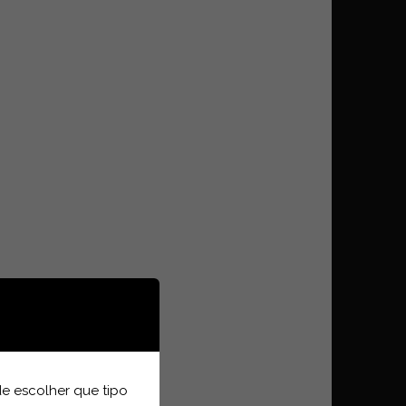
e escolher que tipo