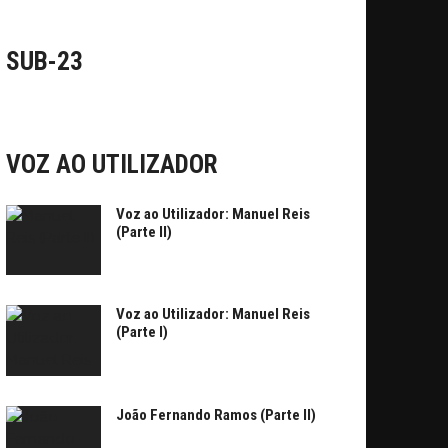
SUB-23
VOZ AO UTILIZADOR
Voz ao Utilizador: Manuel Reis
(Parte II)
Voz ao Utilizador: Manuel Reis
(Parte I)
João Fernando Ramos (Parte II)