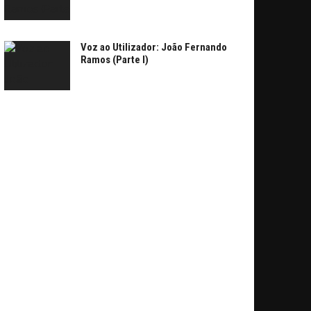
Voz ao Utilizador: João Fernando
Ramos (Parte I)