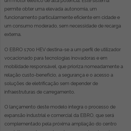
um motor elétrico de alta potência. Este sistema
permite obter uma elevada autonomia, um
funcionamento particularmente eficiente em cidade e
um consumo moderado, sem necessidade de recarga
externa.
O EBRO s700 HEV destina-se a um perfil de utilizador
vocacionado para tecnologias inovadoras e em
mobilidade responsável, que prioriza nomeadamente a
relação custo-benefício, a segurança e o acesso a
soluções de eletrificação sem depender de
infraestruturas de carregamento.
O lançamento deste modelo integra o processo de
expansão industrial e comercial da EBRO, que será
complementado pela próxima ampliação do centro