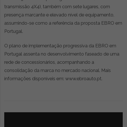
transmissão 4X4), também com sete lugares, com
presença marcante e elevado nível de equipamento,
assumindo-se como a referência da proposta EBRO em
Portugal.
O plano de implementação progressiva da EBRO em
Portugal assenta no desenvolvimento faseado de uma
rede de concessionários, acompanhando a
consolidação da marca no mercado nacional. Mais
informações disponíveis em: www.ebroauto.pt.