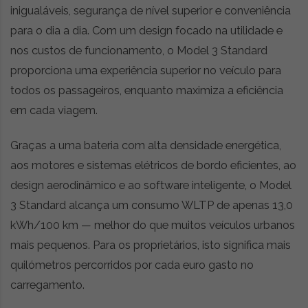
inigualáveis, segurança de nível superior e conveniência
para o dia a dia. Com um design focado na utilidade e
nos custos de funcionamento, o Model 3 Standard
proporciona uma experiência superior no veículo para
todos os passageiros, enquanto maximiza a eficiência
em cada viagem.
Graças a uma bateria com alta densidade energética,
aos motores e sistemas elétricos de bordo eficientes, ao
design aerodinâmico e ao software inteligente, o Model
3 Standard alcança um consumo WLTP de apenas 13,0
kWh/100 km — melhor do que muitos veículos urbanos
mais pequenos. Para os proprietários, isto significa mais
quilómetros percorridos por cada euro gasto no
carregamento.