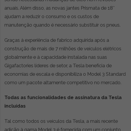
anuais. Além disso, as novas jantes Prismata de 18″
ajudam a reduzir o consumo e os custos de
manutenção quando é necessário substituir os pneus.
Graças à experiência de fabrico adquirida após a
construção de mais de 7 milhões de veículos elétricos
globalmente e à capacidade instalada nas suas
Gigafactories líderes de setor, a Tesla beneficia de
economias de escala e disponibiliza o Model 3 Standard
como um pacote altamente competitivo no mercado.
Todas as funcionalidades de assinatura da Tesla
incluídas
Tal como todos os veículos da Tesla, a mais recente
adição à gama Model 3 é fornecida com um conjunto