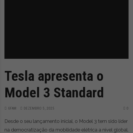
Tesla apresenta o
Model 3 Standard
GFAM
DEZEMBRO 5, 2025
0
Desde o seu lançamento inicial, o Model 3 tem sido líder
na democratização da mobilidade elétrica a nível global.