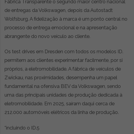
Fábrica Transparente o segundo maior centro nacional
de entregas da Volkswagen, depois da Autostadt
Wolfsburg. A fidelização à marca é um ponto central no
processo de entrega emocional e na apresentação
abrangente do novo veículo ao cliente.
Os test drives em Dresden com todos os modelos ID.
permitem aos clientes experimentar facilmente, por si
próprios, a eletromobilidade. A fábrica de veículos de
Zwickau, nas proximidades, desempenha um papel
fundamental na ofensiva BEV da Volkswagen, sendo
uma das principais unidades de produção dedicada à
eletromobilidade. Em 2025, saíram daqui cerca de
212.000 automóveis elétricos da linha de produção.
*incluindo o ID.5