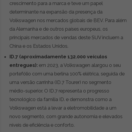
crescimento para a marca e teve um papel
determinante na expansão da presença da
Volkswagen nos mercados globais de BEV. Para além
da Alemanha e de outros países europeus, os
principais mercados de vendas deste SUV incluem a
China e os Estados Unidos.
ID.7 (aproximadamente 132.000 veículos
entregues):
em 2023, a Volkswagen alargou o seu
portefólio com uma berlina 100% elétrica, seguida de
uma versão carrinha (ID.7 Tourer) no segmento
médio-superior. O ID.7 representa o progresso
tecnológico da família ID. e demonstra como a
Volkswagen está a levar a eletromobilidade a um
novo segmento, com grande autonomia e elevados
níveis de eficiência e conforto.