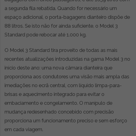
a segunda fila rebatida. Quando for necessário um
espaço adicional, o porta-bagagens dianteiro dispõe de
88 litros. Se isto não for ainda suficiente, o Model 3
Standard pode rebocar até 1.000 kg.
O Model 3 Standard tira proveito de todas as mais
recentes atualizações introduzidas na gama Model 3 no
início deste ano: uma nova câmara dianteira que
proporciona aos condutores uma visão mais ampla das
imediações no ecrã central, com líquido limpa-para-
brisas e aquecimento integrado para evitar o
embaciamento e congelamento. O manípulo de
mudança redesenhado concebido com precisão
proporciona um funcionamento preciso e sem esforço
em cada viagem.