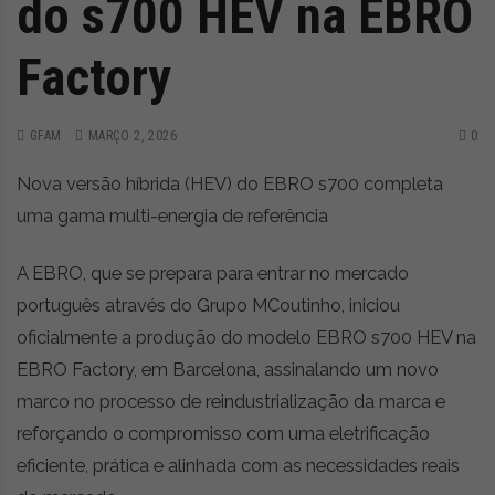
do s700 HEV na EBRO
Factory
GFAM
MARÇO 2, 2026
0
Nova versão híbrida (HEV) do EBRO s700 completa
uma gama multi-energia de referência
A EBRO, que se prepara para entrar no mercado
português através do Grupo MCoutinho, iniciou
oficialmente a produção do modelo EBRO s700 HEV na
EBRO Factory, em Barcelona, assinalando um novo
marco no processo de reindustrialização da marca e
reforçando o compromisso com uma eletrificação
eficiente, prática e alinhada com as necessidades reais