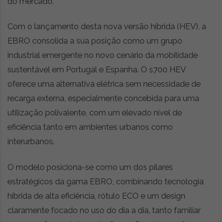
do mercado.
Com o lançamento desta nova versão híbrida (HEV), a
EBRO consolida a sua posição como um grupo
industrial emergente no novo cenário da mobilidade
sustentável em Portugal e Espanha. O s700 HEV
oferece uma alternativa elétrica sem necessidade de
recarga externa, especialmente concebida para uma
utilização polivalente, com um elevado nível de
eficiência tanto em ambientes urbanos como
interurbanos.
O modelo posiciona-se como um dos pilares
estratégicos da gama EBRO, combinando tecnologia
híbrida de alta eficiência, rótulo ECO e um design
claramente focado no uso do dia a dia, tanto familiar