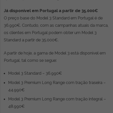
Já disponível em Portugal a partir de 35.000€
O preço base do Model 3 Standard em Portugal é de
36.990€. Contudo, com as campanhas atuais da marca,
os clientes em Portugal podem obter um Model 3
Standard a partir de 35.000€.
A partir de hoje, a gama de Model 3 está disponível em
Portugal, tal como se segue:
Model 3 Standard – 36.990€
Model 3 Premium Long Range com tração traseira –
44.990€
Model 3 Premium Long Range com tração integral –
48.990€