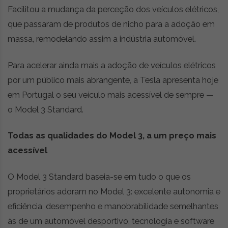
Facilitou a mudança da perceção dos veículos elétricos,
que passaram de produtos de nicho para a adoção em
massa, remodelando assim a indústria automóvel.
Para acelerar ainda mais a adoção de veículos elétricos
por um público mais abrangente, a Tesla apresenta hoje
em Portugal o seu veículo mais acessível de sempre —
o Model 3 Standard.
Todas as qualidades do Model 3, a um preço mais
acessível
O Model 3 Standard baseia-se em tudo o que os
proprietários adoram no Model 3: excelente autonomia e
eficiência, desempenho e manobrabilidade semelhantes
às de um automóvel desportivo, tecnologia e software