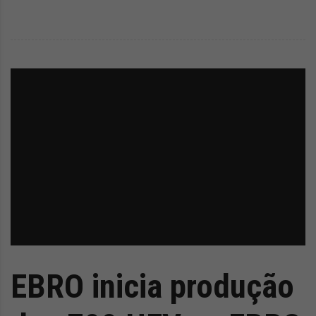
EBRO inicia produção