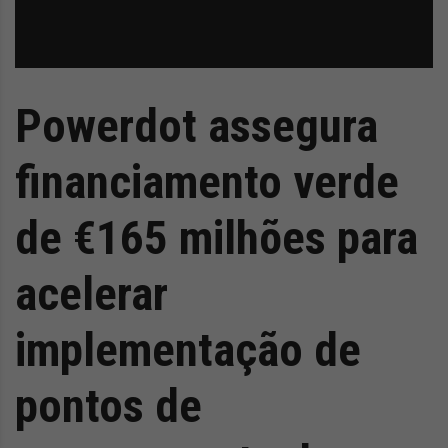
Powerdot assegura
financiamento verde
de €165 milhões para
acelerar
implementação de
pontos de