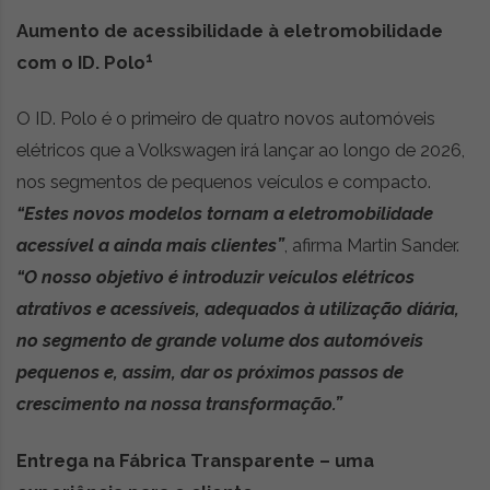
Aumento de acessibilidade à eletromobilidade
1
com o ID. Polo
O ID. Polo é o primeiro de quatro novos automóveis
elétricos que a Volkswagen irá lançar ao longo de 2026,
nos segmentos de pequenos veículos e compacto.
“Estes novos modelos tornam a eletromobilidade
acessível a ainda mais clientes”
, afirma Martin Sander.
“O nosso objetivo é introduzir veículos elétricos
atrativos e acessíveis, adequados à utilização diária,
no segmento de grande volume dos automóveis
pequenos e, assim, dar os próximos passos de
crescimento na nossa transformação.”
Entrega na Fábrica Transparente – uma