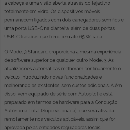
a cabeça e uma visão aberta através do tejadilho
totalmente em vidro. Os dispositivos móveis
permanecem ligados com dois carregadores sem fios e
uma porta USB-C na dianteira, além de duas portas
USB-C traseiras que fornecem até 65 W cada.
O Model 3 Standard proporciona a mesma experiência
de software superior de qualquer outro Model 3. As
atualizações automáticas melhoram continuamente o
veículo, introduzindo novas funcionalidades e
melhorando as existentes, sem custos adicionais. Além
disso, vem equipado de série com Autopilot e está
preparado em termos de hardware para a Condução
Autónoma Total (Supervisionada), que será ativada
remotamente nos veículos aplicáveis, assim que for
aprovada pelas entidades reguladoras locais.