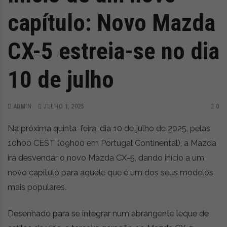
capítulo: Novo Mazda
CX-5 estreia-se no dia
10 de julho
ADMIN
JULHO 1, 2025
0
Na próxima quinta-feira, dia 10 de julho de 2025, pelas
10h00 CEST (09h00 em Portugal Continental), a Mazda
irá desvendar o novo Mazda CX-5, dando início a um
novo capítulo para aquele que é um dos seus modelos
mais populares.
Desenhado para se integrar num abrangente leque de