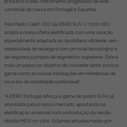
produtivo e pelo crescimento progressivo da rede
comercial da marca em Portugal e Espanha.
Para Pedro Calef, CEO da EBRO SUV, o “s700 HEV
amplia a nossa oferta eletrificada com uma solução
especialmente adaptada ao quotidiano: eficiente, sem
necessidade de recarga e com um nível tecnológico e
de segurança próprio de segmentos superiores. Este é
mais um passo no objetivo de converter tanto a nossa
gama como as nossas instalações em referências da
nova era da mobilidade sustentável”.
“A EBRO Portugal reforça a gama de quatro SUVs já
anunciada para o nosso mercado, apostando na
eletrificação acessível com a introdução da versão
híbrida (HEV) no s700. Estamos entusiasmados por