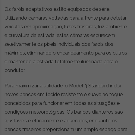
Os faróis adaptativos estão equipados de série.
Utilizando câmaras voltadas para a frente para detetar
veículos em aproximação, luzes traseiras, luz ambiente
e curvatura da estrada, estas câmaras escurecem
seletivamente os píxeis individuais dos faróis dos
máximos, eliminando o encandeamento para os outros
e mantendo a estrada totalmente iluminada para o
condutor.
Para maximizar a utilidade, o Model 3 Standard inclui
novos bancos em tecido resistente e suave ao toque,
concebidos para funcionar em todas as situações e
condições meteorológicas. Os bancos dianteiros são
ajustáveis eletricamente e aquecidos, enquanto os
bancos traseiros proporcionam um amplo espaço para