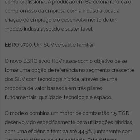
como profissional. A produção em Barcelona reforça o
compromisso da empresa com a indústria local, a
criação de emprego e o desenvolvimento de um
modelo industrial sólido e sustentável.
EBRO s700: Um SUV versátil e familiar
O novo EBRO s700 HEV nasce com o objetivo de se
tornar uma opção de referência no segmento crescente
dos SUV com tecnologia híbrida, através de uma
proposta de valor baseada em três pilares
fundamentais: qualidade, tecnologia e espaço.
O modelo combina um motor de combustão 1.5 TGDI
desenvolvido especificamente para utilizações híbridas,
com uma eficiência térmica até 44,5%, juntamente com