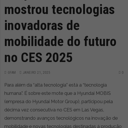
mostrou tecnologias
inovadoras de
mobilidade do futuro
no CES 2025
GFAM
JANEIRO 21, 2025
0
Para além da “alta tecnologia” está a “tecnologia
humana”. É sobre este mote que a Hyundai MOBIS
(empresa do Hyundai Motor Group), participou pela
décima vez consecutiva no CES em Las Vegas,
demonstrando avanços tecnológicos na inovação de
mobilidade e novas tecnologias destinadas à produção