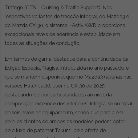
Tráfego (CTS – Cruising & Traffic Support). Nas
respectivas variantes de tracção integral, do Mazda3 e
do Mazda CX-30, o sistema i-Activ AWD proporciona
excepcionais níveis de aderência e estabilidade em
todas as situações de condução.
Em termos de gama, destaque para a continuidade da
Edição Especial Nagisa, introduzida no ano passado, e
que se mantém disponível quer no Mazda3 (apenas nas
versões Hatchback), quer no CX-30 de 2025,
destacando-se por particularidades ao nível da
composição exterior e dos interiores. Integra-se no total
de seis níveis de equipamento, sendo que para além
dele, os clientes de ambos os modelos podem optar
pelo luxo do patamar Takumi, pela oferta do