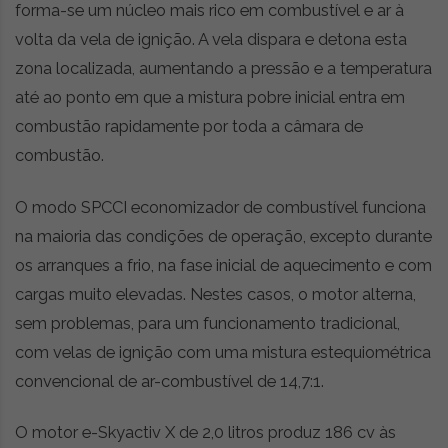
forma-se um núcleo mais rico em combustível e ar à
volta da vela de ignição. A vela dispara e detona esta
zona localizada, aumentando a pressão e a temperatura
até ao ponto em que a mistura pobre inicial entra em
combustão rapidamente por toda a câmara de
combustão.
O modo SPCCI economizador de combustível funciona
na maioria das condições de operação, excepto durante
os arranques a frio, na fase inicial de aquecimento e com
cargas muito elevadas. Nestes casos, o motor alterna,
sem problemas, para um funcionamento tradicional,
com velas de ignição com uma mistura estequiométrica
convencional de ar-combustível de 14,7:1.
O motor e-Skyactiv X de 2,0 litros produz 186 cv às