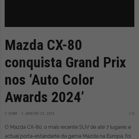
Mazda CX-80
conquista Grand Prix
nos ‘Auto Color
Awards 2024’
GFAM
JANEIRO 23, 2025
0
O Mazda CX-80, o mais recente SUV de até 7 lugares e
actual porta-estandarte da gama Mazda na Europa, foi