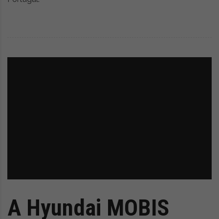
A Hyundai MOBIS