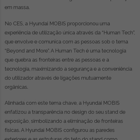
em massa.
No CES, a Hyundai MOBIS proporcionou uma
experiência de utilização única através da “Human Tech”,
que envolve e comunica com as pessoas sob o tema
“Beyond and More”. A Human Tech é uma tecnologia
que quebra as fronteiras entre as pessoas e a
tecnologia, maximizando a segurança e a conveniência
do utilizador através de ligações mutuamente
orgânicas.
Alinhada com este tema chave, a Hyundai MOBIS
enfatizou a transparência no design do seu stand de
exposição, simbolizando a eliminação de fronteiras
físicas. A Hyundai MOBIS configurou as paredes
exteriores e as estruturas do teto do stand como