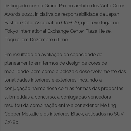
distinguido com o Grand Prix no âmbito dos ‘Auto Color
Awards 2024’, iniciativa da responsabilidade da Japan
Fashion Color Association (JAFCA), que teve lugar no
Tokyo International Exchange Center Plaza Heisei,
Tóquio, em Dezembro último.
Em resultado da avaliação da capacidade de
planeamento em termos de design de cores de
mobilidade, bem como a beleza e desenvolvimento das
tonalidades interiores e exteriores, incluindo a
conjugação harmoniosa com as formas das propostas
submetidas a concurso, a conjugação vencedora
resultou da combinação entre a cor exterior Melting
Copper Metallic e os interiores Black, aplicados no SUV
CX-80.