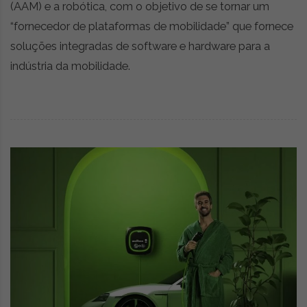
(AAM) e a robótica, com o objetivo de se tornar um
“fornecedor de plataformas de mobilidade” que fornece
soluções integradas de software e hardware para a
indústria da mobilidade.