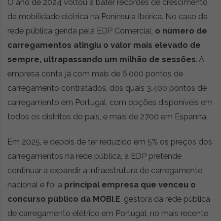
O ano de 2024 voltou a bater recordes de crescimento
da mobilidade elétrica na Península Ibérica. No caso da
rede pública gerida pela EDP Comercial,
o número de
carregamentos atingiu o valor mais elevado de
sempre, ultrapassando um milhão de sessões
. A
empresa conta já com mais de 6.000 pontos de
carregamento contratados, dos quais 3.400 pontos de
carregamento em Portugal, com opções disponíveis em
todos os distritos do país, e mais de 2700 em Espanha.
Em 2025, e depois de ter reduzido em 5% os preços dos
carregamentos na rede pública, a EDP pretende
continuar a expandir a infraestrutura de carregamento
nacional e foi a
principal empresa que venceu o
concurso público da MOBI.E
, gestora da rede pública
de carregamento elétrico em Portugal, no mais recente