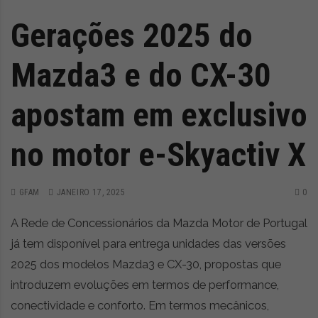
Gerações 2025 do
Mazda3 e do CX-30
apostam em exclusivo
no motor e-Skyactiv X
GFAM
JANEIRO 17, 2025
0
A Rede de Concessionários da Mazda Motor de Portugal
já tem disponível para entrega unidades das versões
2025 dos modelos Mazda3 e CX-30, propostas que
introduzem evoluções em termos de performance,
conectividade e conforto. Em termos mecânicos,