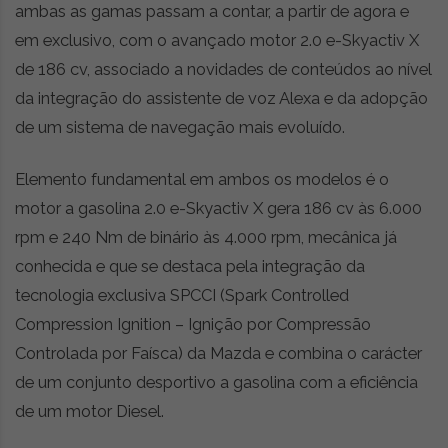
ambas as gamas passam a contar, a partir de agora e
em exclusivo, com o avançado motor 2.0 e-Skyactiv X
de 186 cv, associado a novidades de conteúdos ao nível
da integração do assistente de voz Alexa e da adopção
de um sistema de navegação mais evoluído.
Elemento fundamental em ambos os modelos é o
motor a gasolina 2.0 e-Skyactiv X gera 186 cv às 6.000
rpm e 240 Nm de binário às 4.000 rpm, mecânica já
conhecida e que se destaca pela integração da
tecnologia exclusiva SPCCI (Spark Controlled
Compression Ignition – Ignição por Compressão
Controlada por Faísca) da Mazda e combina o carácter
de um conjunto desportivo a gasolina com a eficiência
de um motor Diesel.