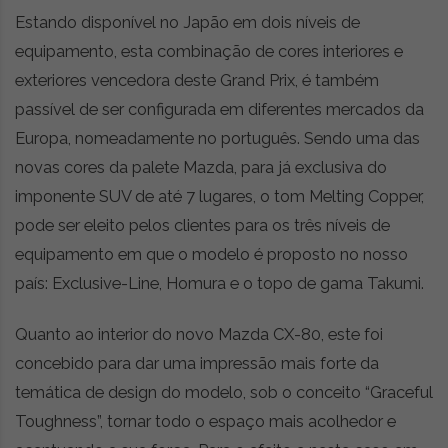
Estando disponível no Japão em dois níveis de
equipamento, esta combinação de cores interiores e
exteriores vencedora deste Grand Prix, é também
passível de ser configurada em diferentes mercados da
Europa, nomeadamente no português. Sendo uma das
novas cores da palete Mazda, para já exclusiva do
imponente SUV de até 7 lugares, o tom Melting Copper,
pode ser eleito pelos clientes para os três níveis de
equipamento em que o modelo é proposto no nosso
país: Exclusive-Line, Homura e o topo de gama Takumi.
Quanto ao interior do novo Mazda CX-80, este foi
concebido para dar uma impressão mais forte da
temática de design do modelo, sob o conceito “Graceful
Toughness”, tornar todo o espaço mais acolhedor e