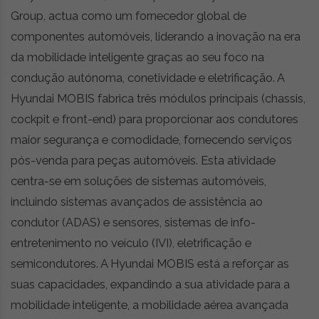
Group, actua como um fornecedor global de
componentes automóveis, liderando a inovação na era
da mobilidade inteligente graças ao seu foco na
condução autónoma, conetividade e eletrificação. A
Hyundai MOBIS fabrica três módulos principais (chassis,
cockpit e front-end) para proporcionar aos condutores
maior segurança e comodidade, fornecendo serviços
pós-venda para peças automóveis. Esta atividade
centra-se em soluções de sistemas automóveis,
incluindo sistemas avançados de assistência ao
condutor (ADAS) e sensores, sistemas de info-
entretenimento no veículo (IVI), eletrificação e
semicondutores. A Hyundai MOBIS está a reforçar as
suas capacidades, expandindo a sua atividade para a
mobilidade inteligente, a mobilidade aérea avançada