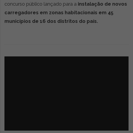
concurso público lançado para a
instalação de novos
carregadores em zonas habitacionais em 45
municípios de 16 dos distritos do país.