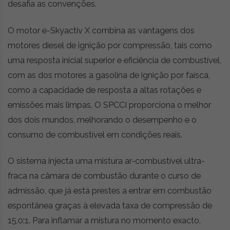
desafia as convenções.
O motor e-Skyactiv X combina as vantagens dos
motores diesel de ignição por compressão, tais como
uma resposta inicial superior e eficiência de combustível,
com as dos motores a gasolina de ignição por faísca,
como a capacidade de resposta a altas rotações e
emissões mais limpas. O SPCCI proporciona o melhor
dos dois mundos, melhorando o desempenho e o
consumo de combustível em condições reais.
O sistema injecta uma mistura ar-combustível ultra-
fraca na câmara de combustão durante o curso de
admissão, que já está prestes a entrar em combustão
espontânea graças à elevada taxa de compressão de
15,0:1. Para inflamar a mistura no momento exacto,