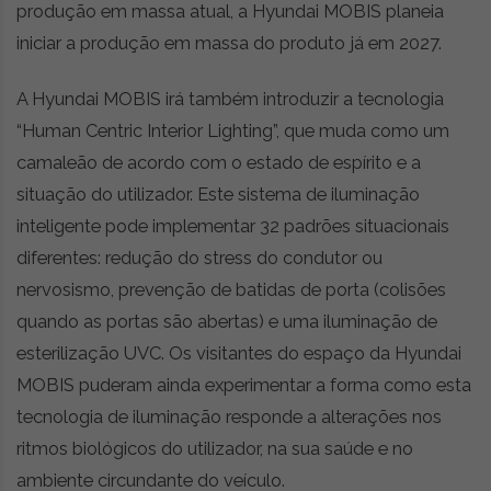
produção em massa atual, a Hyundai MOBIS planeia
iniciar a produção em massa do produto já em 2027.
A Hyundai MOBIS irá também introduzir a tecnologia
“Human Centric Interior Lighting”, que muda como um
camaleão de acordo com o estado de espírito e a
situação do utilizador. Este sistema de iluminação
inteligente pode implementar 32 padrões situacionais
diferentes: redução do stress do condutor ou
nervosismo, prevenção de batidas de porta (colisões
quando as portas são abertas) e uma iluminação de
esterilização UVC. Os visitantes do espaço da Hyundai
MOBIS puderam ainda experimentar a forma como esta
tecnologia de iluminação responde a alterações nos
ritmos biológicos do utilizador, na sua saúde e no
ambiente circundante do veículo.