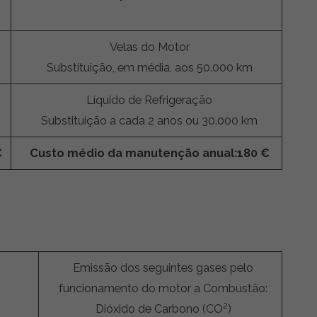
Velas do Motor
Substituição, em média, aos 50.000 km
Líquido de Refrigeração
Substituição a cada 2 anos ou 30.000 km
€
Custo médio da manutenção anual:
180 €
Emissão dos seguintes gases pelo
funcionamento do motor a Combustão:
2
Dióxido de Carbono (CO
)