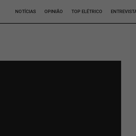
NOTÍCIAS
OPINIÃO
TOP ELÉTRICO
ENTREVIST