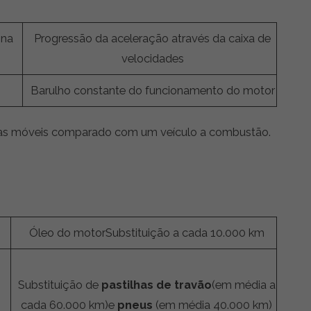
 na
Progressão da aceleração através da caixa de
velocidades
Barulho constante do funcionamento do motor
eças móveis comparado com um veículo a combustão.
Óleo do motorSubstituição a cada 10.000 km
Substituição de
pastilhas de travão
(em média a
cada 60.000 km)e
pneus
(em média 40.000 km)