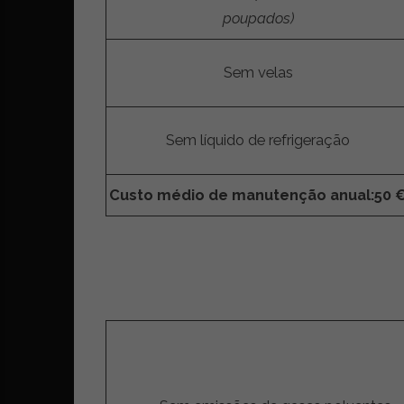
poupados)
Sem velas
Sem líquido de refrigeração
Custo médio de manutenção anual:
50 