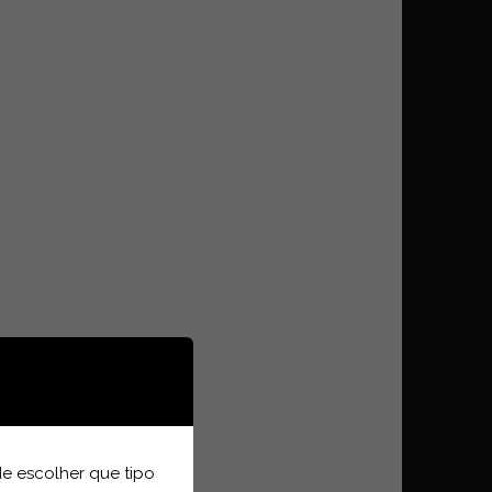
e escolher que tipo