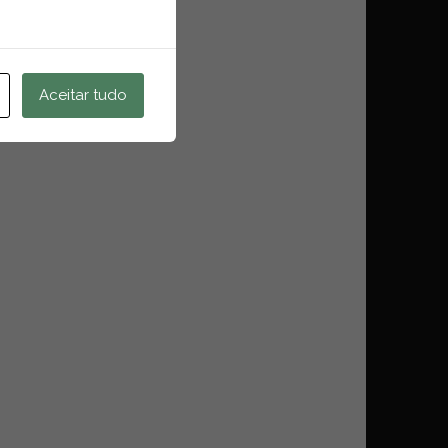
Aceitar tudo