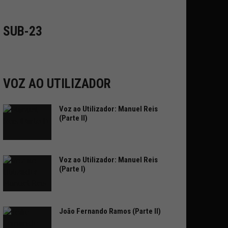
SUB-23
VOZ AO UTILIZADOR
Voz ao Utilizador: Manuel Reis
(Parte II)
Voz ao Utilizador: Manuel Reis
(Parte I)
João Fernando Ramos (Parte II)