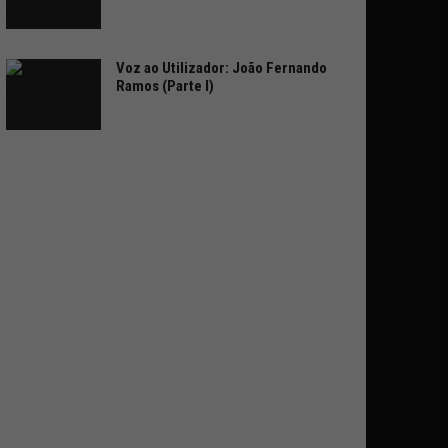
Voz ao Utilizador: João Fernando
Ramos (Parte I)