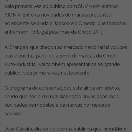
pela primeira vez ao público com SUV 100% elétrico
AION V. Entre as novidades de marcas presentes,
acrescente-se ainda a Jaecoo e a Omoda, que também
entram em Portugal pela mão do Grupo JAP.
A Changan, que chegou ao mercado nacional há poucos
dias e que faz parte do acervo de marcas do Grupo
Auto-Industrial, vai também apresentar-se ao grande
público, pela primeira vez neste evento.
O programa de apresentações está ainda em aberto,
sendo que nos próximos dias serão anunciadas mais
novidades de modelos e de marcas no mercado
nacional.
José Oliveira, diretor do evento, sublinha que
“o salão é