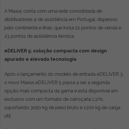
A Maxus conta com uma rede consolidada de
distribuidores e de assistência em Portugal, dispersos
pelo continente e ilhas, que inclui 21 pontos de venda e
23 pontos de assistência técnica.
eDELIVER 5: solução compacta com design
apurado e elevada tecnologia
Após o lançamento do modelo de entrada eDELIVER 3,
o novo Maxus eDELIVER 5 passa a ser a segunda
opção mais compacta da gama e está disponível em
exclusivo com um formato de carroçaria L1H1,
suportando 3050 kg de peso bruto e 1200 kg de carga
útil.