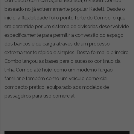
compacto com carroçaria fechada, o Kadett Combo,
baseado no já extremamente popular Kadett. Desde o
início, a flexibilidade foi o ponto forte do Combo, o que
era garantido por um sistema de divisórias desenvolvido
especificamente para permitir a conversão do espaço
dos bancos e de carga através de um processo
extremamente rápido e simples. Desta forma, o primeiro
Combo lançou as bases para o sucesso contínuo da
linha Combo até hoje, como um moderno furgão
familiar e também como um veículo comercial
compacto prático, equiparado aos modelos de
passageiros para uso comercial.