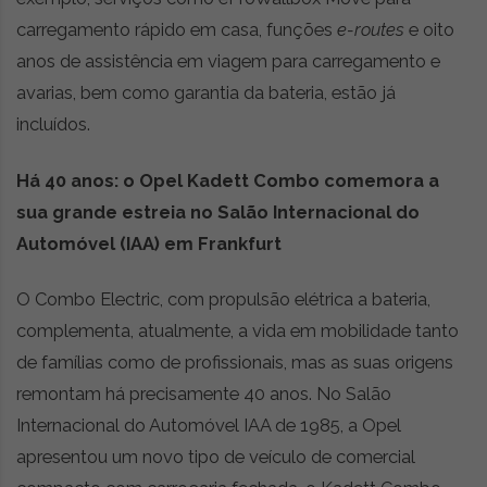
carregamento rápido em casa, funções
e-routes
e oito
anos de assistência em viagem para carregamento e
avarias, bem como garantia da bateria, estão já
incluídos.
Há 40 anos: o Opel Kadett Combo comemora a
sua grande estreia no Salão Internacional do
Automóvel (IAA) em Frankfurt
O Combo Electric, com propulsão elétrica a bateria,
complementa, atualmente, a vida em mobilidade tanto
de famílias como de profissionais, mas as suas origens
remontam há precisamente 40 anos. No Salão
Internacional do Automóvel IAA de 1985, a Opel
apresentou um novo tipo de veículo de comercial