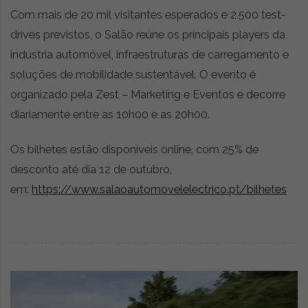
Com mais de 20 mil visitantes esperados e 2.500 test-
drives previstos, o Salão reúne os principais players da
indústria automóvel, infraestruturas de carregamento e
soluções de mobilidade sustentável. O evento é
organizado pela Zest – Marketing e Eventos e decorre
diariamente entre as 10h00 e as 20h00.
Os bilhetes estão disponíveis online, com 25% de
desconto até dia 12 de outubro,
em:
https://www.salaoautomovelelectrico.pt/bilhetes