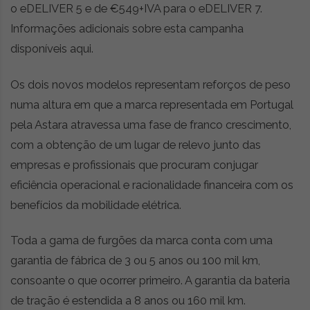
o eDELIVER 5 e de €549+IVA para o eDELIVER 7.
Informações adicionais sobre esta campanha
disponíveis aqui.
Os dois novos modelos representam reforços de peso
numa altura em que a marca representada em Portugal
pela Astara atravessa uma fase de franco crescimento,
com a obtenção de um lugar de relevo junto das
empresas e profissionais que procuram conjugar
eficiência operacional e racionalidade financeira com os
benefícios da mobilidade elétrica.
Toda a gama de furgões da marca conta com uma
garantia de fábrica de 3 ou 5 anos ou 100 mil km,
consoante o que ocorrer primeiro. A garantia da bateria
de tração é estendida a 8 anos ou 160 mil km.