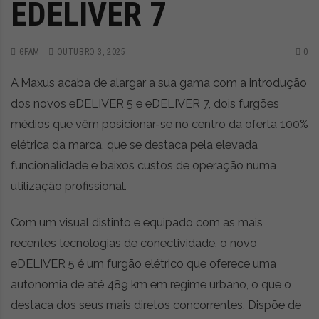
EDELIVER 7
GFAM
OUTUBRO 3, 2025
0
A Maxus acaba de alargar a sua gama com a introdução
dos novos eDELIVER 5 e eDELIVER 7, dois furgões
médios que vêm posicionar-se no centro da oferta 100%
elétrica da marca, que se destaca pela elevada
funcionalidade e baixos custos de operação numa
utilização profissional.
Com um visual distinto e equipado com as mais
recentes tecnologias de conectividade, o novo
eDELIVER 5 é um furgão elétrico que oferece uma
autonomia de até 489 km em regime urbano, o que o
destaca dos seus mais diretos concorrentes. Dispõe de