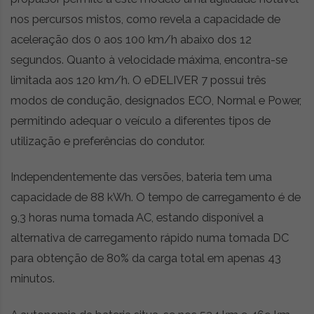
nos percursos mistos, como revela a capacidade de
aceleração dos 0 aos 100 km/h abaixo dos 12
segundos. Quanto à velocidade máxima, encontra-se
limitada aos 120 km/h. O eDELIVER 7 possui três
modos de condução, designados ECO, Normal e Power,
permitindo adequar o veículo a diferentes tipos de
utilização e preferências do condutor.
Independentemente das versões, bateria tem uma
capacidade de 88 kWh. O tempo de carregamento é de
9,3 horas numa tomada AC, estando disponível a
alternativa de carregamento rápido numa tomada DC
para obtenção de 80% da carga total em apenas 43
minutos.