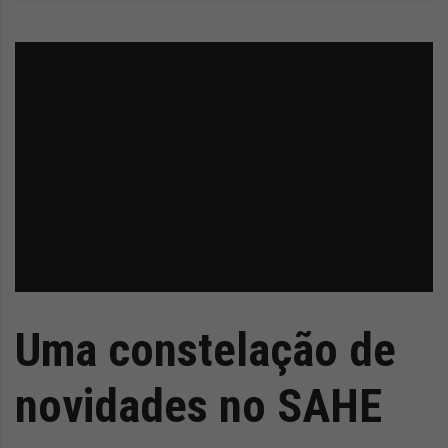
Uma constelação de
novidades no SAHE