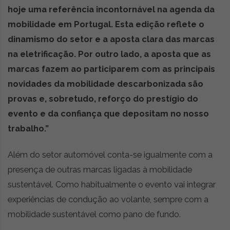
hoje uma referência incontornável na agenda da
mobilidade em Portugal. Esta edição reflete o
dinamismo do setor e a aposta clara das marcas
na eletrificação. Por outro lado, a aposta que as
marcas fazem ao participarem com as principais
novidades da mobilidade descarbonizada são
provas e, sobretudo, reforço do prestígio do
evento e da confiança que depositam no nosso
trabalho.”
Além do setor automóvel conta-se igualmente com a
presença de outras marcas ligadas à mobilidade
sustentável. Como habitualmente o evento vai integrar
experiências de condução ao volante, sempre com a
mobilidade sustentável como pano de fundo.