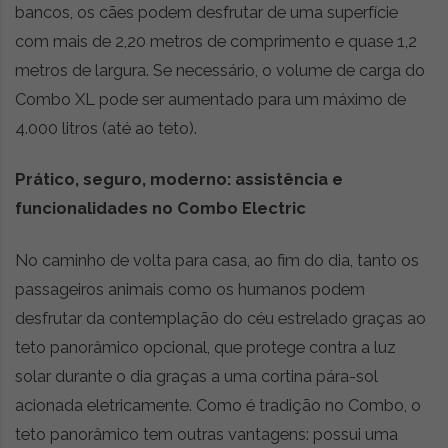
bancos, os cães podem desfrutar de uma superfície
com mais de 2,20 metros de comprimento e quase 1,2
metros de largura. Se necessário, o volume de carga do
Combo XL pode ser aumentado para um máximo de
4.000 litros (até ao teto).
Prático, seguro, moderno: assistência e
funcionalidades no Combo Electric
No caminho de volta para casa, ao fim do dia, tanto os
passageiros animais como os humanos podem
desfrutar da contemplação do céu estrelado graças ao
teto panorâmico opcional, que protege contra a luz
solar durante o dia graças a uma cortina pára-sol
acionada eletricamente. Como é tradição no Combo, o
teto panorâmico tem outras vantagens: possui uma