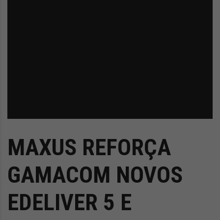
MAXUS REFORÇA
GAMACOM NOVOS
EDELIVER 5 E