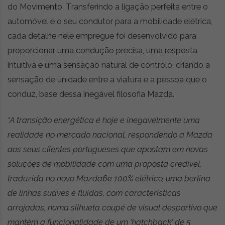
do Movimento. Transferindo a ligação perfeita entre o
automóvel e o seu condutor para a mobilidade elétrica,
cada detalhe nele empregue foi desenvolvido para
proporcionar uma condução precisa, uma resposta
intuitiva e uma sensação natural de controlo, criando a
sensação de unidade entre a viatura e a pessoa que o
conduz, base dessa inegável filosofia Mazda.
“A transição energética é hoje e inegavelmente uma
realidade no mercado nacional, respondendo a Mazda
aos seus clientes portugueses que apostam em novas
soluções de mobilidade com uma proposta credível,
traduzida no novo Mazda6e 100% elétrico, uma berlina
de linhas suaves e fluidas, com características
arrojadas, numa silhueta coupé de visual desportivo que
mantém a funcionalidade de um ‘hatchback’ de 5