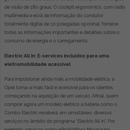
de visão de 180 graus. O cockpit ergonómico, com rádio
multimédia e ecrã de informação do condutor
totalmente digital de 10 polegadas opcional, fornece
todas as informações importantes e detalhes sobre o
consumo de energia e o carregamento.
Electric All In: E-services incluídos para uma
eletromobilidade acessível
Para impulsionar ainda mais a mobilidade elétrica, a
Opel torna-a mais fácil e acessível para os clientes,
começando na aquisição de um veículo. Afinal, quem
comprar agora um modelo elétrico a bateria como o
Combo Electric receberá, em simultâneo, diversos
serviços no âmbito do programa “Electric All In”. Por
exemplo, serviços como eProWallbox Move para