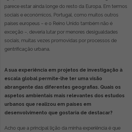
parece estar ainda longe do resto da Europa. Em termos
sociais e económicos, Portugal, como muitos outros
países europeus – e o Reino Unido também não é
exceção –, deveria lutar por menores desigualdades
sociais, muitas vezes promovidas por processos de
gentrificação urbana.
A sua experiência em projetos de investigação à
escala global permite-lhe ter uma visão
abrangente das diferentes geografias. Quais os
aspetos ambientais mais relevantes dos estudos
urbanos que realizou em países em
desenvolvimento que gostaria de destacar?
Acho que a principal lição da minha experiência é que