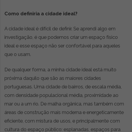
Como definiria a cidade ideal?
A cidade ideal é difícil de definir. Se aprendi algo em
investigação, é que podemos criar um espaço físico
ideal e esse espaço não ser confortável para aqueles
que o usam.
De qualquer forma, a minha cidade ideal está muito
próxima daquilo que são as maiores cidades
portuguesas. Uma cidade de bairros, de escala média,
com densidade populacional média, proximidade ao
mar ou a um rio. De malha orgânica, mas também com
áreas de construção mais moderna e energeticamente
eficiente, com mistura de usos, e principalmente com
cultura do espaço público: esplanadas, espaços para