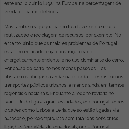
este ano, o quinto lugar, na Europa, na percentagem de
venda de carros elétricos.
Mas também vejo que há muito a fazer em termos de
reutilização e reciclagem de recursos, por exemplo. No
entanto, sinto que os maiores problemas de Portugal
estão no edificado, cuja construção não é
energeticamente eficiente, e no uso dominante do carro.
Por causa do carro, temos menos passeios – os
obstáculos obrigam a andar na estrada –, temos menos
transportes públicos urbanos, e menos ainda em termos
regionais e nacionais. Enquanto a rede ferroviária no
Reino Unido liga as grandes cidades, em Portugal temos
cidades como Lisboa e Leiria que só estão ligadas via
autocarro, por exemplo. Isto sem falar das deficientes
ligações ferroviárias internacionais, onde Portugal