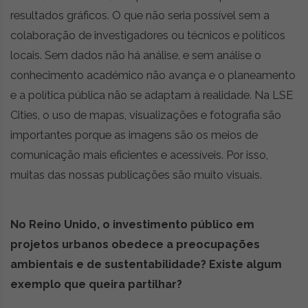
resultados gráficos. O que não seria possível sem a
colaboração de investigadores ou técnicos e políticos
locais. Sem dados não há análise, e sem análise o
conhecimento académico não avança e o planeamento
e a política pública não se adaptam à realidade. Na LSE
Cities, o uso de mapas, visualizações e fotografia são
importantes porque as imagens são os meios de
comunicação mais eficientes e acessíveis. Por isso,
muitas das nossas publicações são muito visuais.
No Reino Unido, o investimento público em
projetos urbanos obedece a preocupações
ambientais e de sustentabilidade? Existe algum
exemplo que queira partilhar?