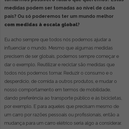
medidas podem ser tomadas ao nível de cada
país? Ou só poderemos ter um mundo melhor
com medidas à escala global
?
Eu acho sempre que todos nós podemos ajudar a
influenciar o mundo. Mesmo que algumas medidas
precisem de ser globais, podemos sempre começar e
dar o exemplo. Reutilizar e reciclar são medidas que
todos nós podemos tomar. Reduzir o consumo e o
desperdício, de comida a outros produtos, e mudar o
nosso comportamento em termos de mobilidade,
dando preferência ao transporte público e às bicicletas,
por exemplo. E para aqueles que precisam mesmo de
um carro por razões pessoais ou profissionais, então a
mudança para um carro elétrico seria algo a considerar.