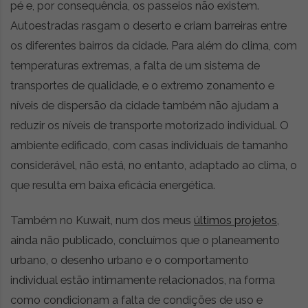
pé e, por consequência, os passeios não existem.
Autoestradas rasgam o deserto e criam barreiras entre
os diferentes bairros da cidade. Para além do clima, com
temperaturas extremas, a falta de um sistema de
transportes de qualidade, e o extremo zonamento e
níveis de dispersão da cidade também não ajudam a
reduzir os níveis de transporte motorizado individual. O
ambiente edificado, com casas individuais de tamanho
considerável, não está, no entanto, adaptado ao clima, o
que resulta em baixa eficácia energética.
Também no Kuwait, num dos meus
últimos projetos
,
ainda não publicado, concluímos que o planeamento
urbano, o desenho urbano e o comportamento
individual estão intimamente relacionados, na forma
como condicionam a falta de condições de uso e