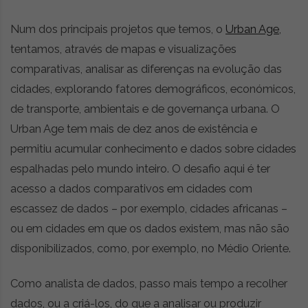
Num dos principais projetos que temos, o
Urban Age
,
tentamos, através de mapas e visualizações
comparativas, analisar as diferenças na evolução das
cidades, explorando fatores demográficos, económicos,
de transporte, ambientais e de governança urbana. O
Urban Age tem mais de dez anos de existência e
permitiu acumular conhecimento e dados sobre cidades
espalhadas pelo mundo inteiro. O desafio aqui é ter
acesso a dados comparativos em cidades com
escassez de dados – por exemplo, cidades africanas –
ou em cidades em que os dados existem, mas não são
disponibilizados, como, por exemplo, no Médio Oriente.
Como analista de dados, passo mais tempo a recolher
dados, ou a criá-los, do que a analisar ou produzir