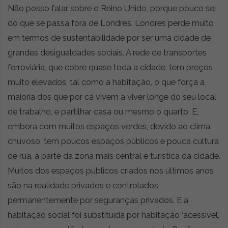
Não posso falar sobre o Reino Unido, porque pouco sei
do que se passa fora de Londres. Londres perde muito
em termos de sustentabilidade por ser uma cidade de
grandes desigualdades sociais. A rede de transportes
ferroviária, que cobre quase toda a cidade, tem preços
muito elevados, tal como a habitação, o que força a
maioria dos que por cá vivem a viver longe do seu local
de trabalho, e partilhar casa ou mesmo o quarto. E,
embora com muitos espaços verdes, devido ao clima
chuvoso, tem poucos espaços públicos e pouca cultura
de rua, à parte da zona mais central e turística da cidade.
Muitos dos espaços públicos criados nos últimos anos
são na realidade privados e controlados
permanentemente por seguranças privados. E a
habitação social foi substituída por habitação ‘acessível’,