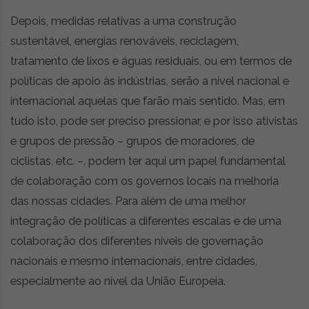
Depois, medidas relativas a uma construção
sustentável, energias renováveis, reciclagem,
tratamento de lixos e águas residuais, ou em termos de
políticas de apoio às indústrias, serão a nível nacional e
internacional aquelas que farão mais sentido. Mas, em
tudo isto, pode ser preciso pressionar, e por isso ativistas
e grupos de pressão – grupos de moradores, de
ciclistas, etc. –, podem ter aqui um papel fundamental
de colaboração com os governos locais na melhoria
das nossas cidades. Para além de uma melhor
integração de políticas a diferentes escalas e de uma
colaboração dos diferentes níveis de governação
nacionais e mesmo internacionais, entre cidades,
especialmente ao nível da União Europeia.