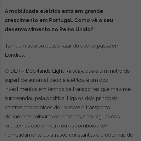
A mobilidade elétrica está em grande
crescimento em Portugal. Como vê o seu
desenvolvimento no Reino Unido?
Também aqui só posso falar do que se passa em
Londres.
O DLR –
Docklands Light Railway
, que é um metro de
superfície automatizado e elétrico, é um dos
investimentos em termos de transportes que mais me
surpreendeu pela positiva. Liga os dois principais
centros económicos de Londres e transporta
diariamente milhares de pessoas, sem alguns dos
problemas que o metro ou os comboios têm,
nomeadamente os atrasos constantes e problemas de