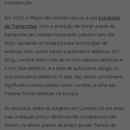
manutenção.
Em 2018, o Mayor de Londres lançou a sua
Estratégia
de Transportes
, com a ambição de tornar a rede de
transporte de Londres numa rede carbono zero até
2050, apoiando a mudança para tecnologias de
emissão zero, como carros e autocarros elétricos. Em
2019, Londres tinha mais de 20.000 veículos elétricos e
1.700 táxis elétricos, e a rede de autocarros atingiu os
400 autocarros elétricos. O que, não sendo um número
significativo numa cidade como Londres, é uma das
maiores frotas elétricas da Europa.
As bicicletas elétricas surgiram em Londres há uns anos,
mas a relação preço-distância não compensa e não
tinham, na altura, planos de preço anuais. Temos de