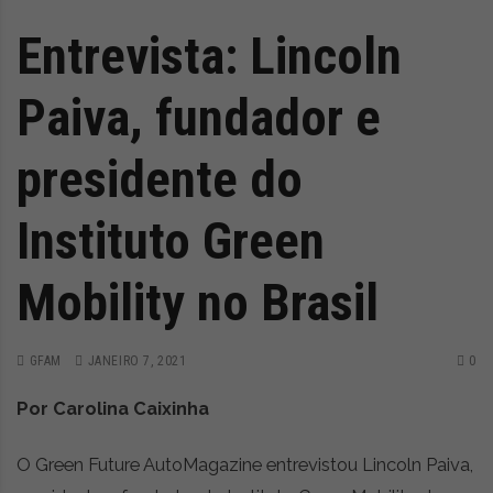
Entrevista: Lincoln
Paiva, fundador e
presidente do
Instituto Green
Mobility no Brasil
GFAM
JANEIRO 7, 2021
0
Por Carolina Caixinha
O Green Future AutoMagazine entrevistou Lincoln Paiva,