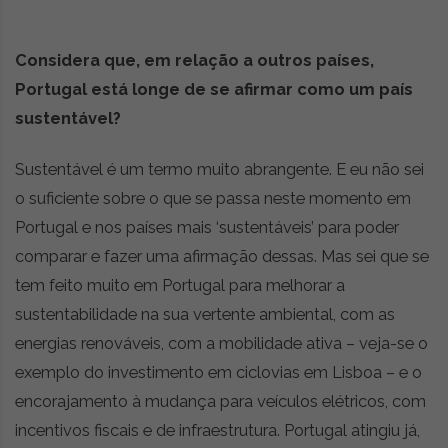
Considera que, em relação a outros países,
Portugal está longe de se afirmar como um país
sustentável?
Sustentável é um termo muito abrangente. E eu não sei
o suficiente sobre o que se passa neste momento em
Portugal e nos países mais ‘sustentáveis’ para poder
comparar e fazer uma afirmação dessas. Mas sei que se
tem feito muito em Portugal para melhorar a
sustentabilidade na sua vertente ambiental, com as
energias renováveis, com a mobilidade ativa – veja-se o
exemplo do investimento em ciclovias em Lisboa – e o
encorajamento à mudança para veículos elétricos, com
incentivos fiscais e de infraestrutura. Portugal atingiu já,