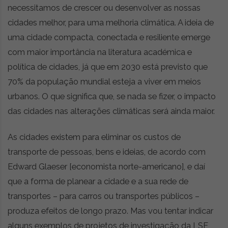
necessitamos de crescer ou desenvolver as nossas
cidades melhor, para uma melhoria climática. A ideia de
uma cidade compacta, conectada e resiliente emerge
com maior importância na literatura académica e
política de cidades, já que em 2030 está previsto que
70% da população mundial esteja a viver em meios
urbanos. O que significa que, se nada se fizer, o impacto
das cidades nas alterações climáticas será ainda maior.
As cidades existem para eliminar os custos de
transporte de pessoas, bens e ideias, de acordo com
Edward Glaeser [economista norte-americano], e daí
que a forma de planear a cidade e a sua rede de
transportes – para carros ou transportes públicos –
produza efeitos de longo prazo. Mas vou tentar indicar
alguns exemplos de projetos de investigação da LSE