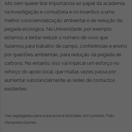
Isto sem querer tirar importância ao papel da academia,
na investigação e consultoria e no incentivo a uma
melhor consciencialização ambiental e de redução da
pegada ecológica. Na Universidade, por exemplo,
estamos a tentar reduzir o número de voos que
fazemos para trabalho de campo, conferências e ensino
por questões ambientais, para redução da pegada de
carbono. No entanto, isso vai implicar um esforço no
reforço do apoio local, que muitas vezes passa por
aumentar substancialmente as redes de contactos
existentes.
Vias segregadas para autocarros e bicicletas, em Londres. Foto:
Alexandra Gomes