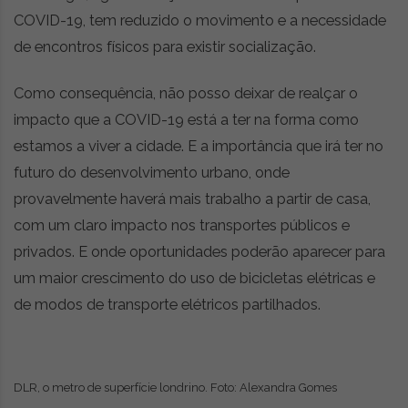
COVID-19, tem reduzido o movimento e a necessidade
de encontros físicos para existir socialização.
Como consequência, não posso deixar de realçar o
impacto que a COVID-19 está a ter na forma como
estamos a viver a cidade. E a importância que irá ter no
futuro do desenvolvimento urbano, onde
provavelmente haverá mais trabalho a partir de casa,
com um claro impacto nos transportes públicos e
privados. E onde oportunidades poderão aparecer para
um maior crescimento do uso de bicicletas elétricas e
de modos de transporte elétricos partilhados.
DLR, o metro de superfície londrino. Foto: Alexandra Gomes