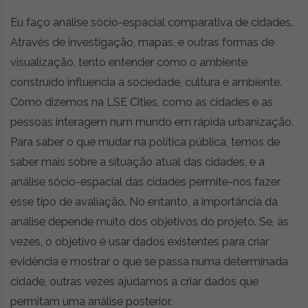
Eu faço análise sócio-espacial comparativa de cidades.
Através de investigação, mapas, e outras formas de
visualização, tento entender como o ambiente
construído influencia a sociedade, cultura e ambiente.
Como dizemos na LSE Cities, como as cidades e as
pessoas interagem num mundo em rápida urbanização.
Para saber o que mudar na política pública, temos de
saber mais sobre a situação atual das cidades, e a
análise sócio-espacial das cidades permite-nos fazer
esse tipo de avaliação. No entanto, a importância da
análise depende muito dos objetivos do projeto. Se, às
vezes, o objetivo é usar dados existentes para criar
evidência e mostrar o que se passa numa determinada
cidade, outras vezes ajudamos a criar dados que
permitam uma análise posterior.