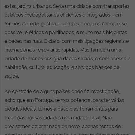
estar, jardins urbanos. Seria uma cidade com transportes
públicos metropolitanos eficientes e integrados – em
termos de rede, gestão e bilhetes–, poucos carros e, se
possível, elétricos e partilhados, e muito mais bicicletas
e peões nas ruas. E claro, com mais ligações regionais e
internacionais ferroviárias rápidas. Mas também uma
cidade de menos desigualdades sociais, e com acesso a
habitação, cultura, educação, e serviços básicos de
saúde.
Ao contrário de alguns países onde fiz investigação,
acho que em Portugal temos potencial para ter várias
cidades ideais, temos a base e as ferramentas para
fazer das nossas cidades uma cidade ideal. Não
precisamos de criar nada de novo, apenas temos de