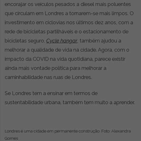
encorajar os veículos pesados ​​a diesel mais poluentes
que circulam em Londres a tornarem-se mais limpos. O
investimento em ciclovias nos últimos dez anos, com a
rede de bicicletas partilháveis e o estacionamento de
bicicletas seguro,
Cycle hangar
, também ajudou a
melhorar a qualidade de vida na cidade. Agora, com o
impacto da COVID na vida quotidiana, parece existir
ainda mais vontade política para melhorar a
caminhabilidade nas ruas de Londres.
Se Londres tem a ensinar em termos de
sustentabilidade urbana, também tem muito a aprender.
Londres é uma cidade em permanente construção. Foto: Alexandra
Gomes